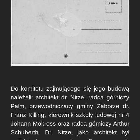
Do komitetu zajmującego się jego budową
należeli: architekt dr. Nitze, radca górniczy
Palm, przewodniczący gminy Zaborze dr.
Franz Killing, kierownik szkoły ludowej nr 4
Johann Mokross oraz radca górniczy Arthur
Schuberth. Dr. Nitze, jako architekt był