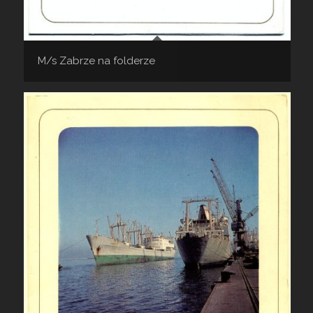
M/s Zabrze na folderze