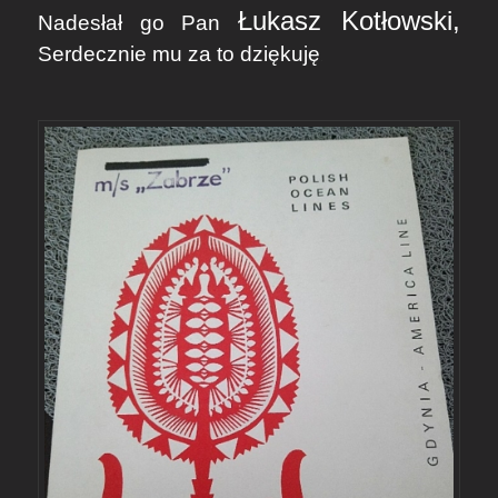
Łukasz Kotłowski,
Nadesłał go Pan
Serdecznie mu za to dziękuję
.