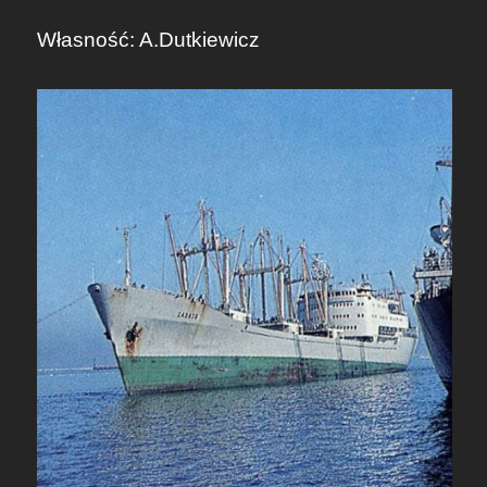
Własność: A.Dutkiewicz