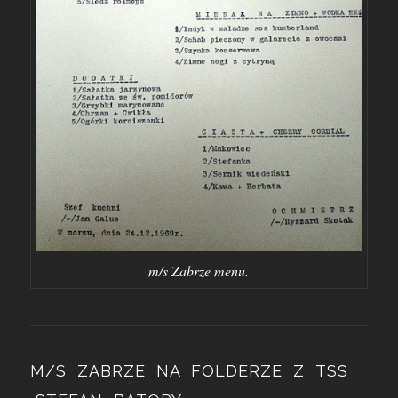
m/s Zabrze menu.
M/S ZABRZE NA FOLDERZE Z TSS