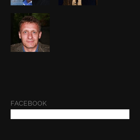
FACEBOOK