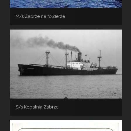
M/s Zabrze na folderze
S/s Kopalnia Zabrze