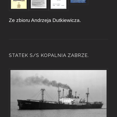
Ze zbioru Andrzeja Dutkiewicza.
STATEK S/S KOPALNIA ZABRZE.