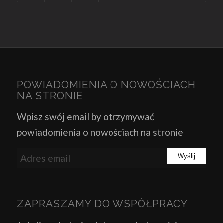
POWIADOMIENIA O NOWOŚCIACH
NA STRONIE
Wpisz swój email by otrzymywać
powiadomienia o nowościach na stronie
ZAPRASZAMY DO WSPÓŁPRACY