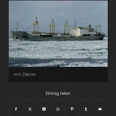
m/s Zabrze
Eintrag teilen