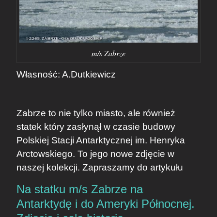
m/s Zabrze
Własność: A.Dutkiewicz
Zabrze to nie tylko miasto, ale również
statek który zasłynął w czasie budowy
Polskiej Stacji Antarktycznej im. Henryka
Arctowskiego. To jego nowe zdjęcie w
naszej kolekcji. Zapraszamy do artykułu
Na statku m/s Zabrze na
Antarktydę i do Ameryki Północnej.