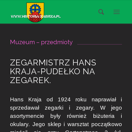
Muzeum – przedmioty
ZEGARMISTRZ HANS
KRAJA-PUDEŁKO NA
ZEGAREK.
Hans Kraja od 1924 roku naprawiał i
sprzedawał zegarki i zegary. W jego
asortymencie były również biżuteria i
okulary. Jego sklep i warsztat początkowo