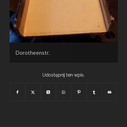
Dorotheenstr.
Udostępnij ten wpis.