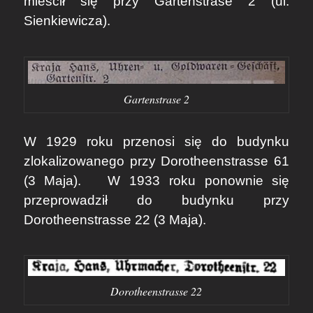
mieścił się przy Gartenstrase 2 (ul.
Sienkiewicza).
Gartenstrase 2
W 1929 roku przenosi się do budynku
zlokalizowanego przy Dorotheenstrasse 61
(3 Maja). W 1933 roku ponownie się
przeprowadził do budynku przy
Dorotheenstrasse 22 (3 Maja).
Dorotheenstrasse 22