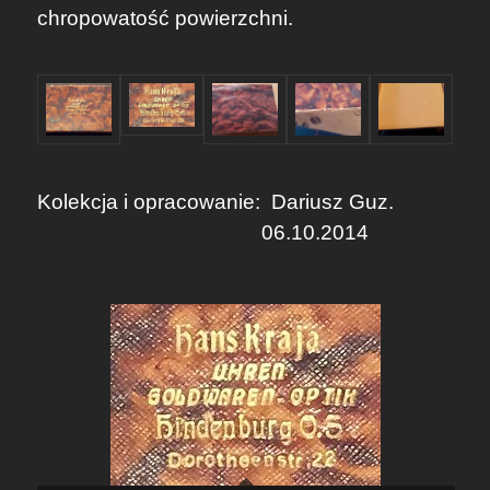
chropowatość powierzchni.
Kolekcja i opracowanie:
Dariusz Guz.
06.10.2014