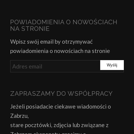
POWIADOMIENIA O NOWOŚCIACH
NA STRONIE
Wpisz swój email by otrzymywać
powiadomienia o nowościach na stronie
ZAPRASZAMY DO WSPÓŁPRACY
Jeżeli posiadacie ciekawe wiadomości o
Zabrzu,
stare pocztówki, zdjęcia lub związane z