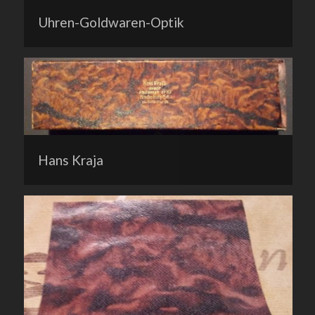
Uhren-Goldwaren-Optik
Hans Kraja