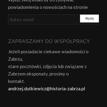
powiadomienia o nowościach na stronie
ZAPRASZAMY DO WSPÓŁPRACY
Jeżeli posiadacie ciekawe wiadomości o
Zabrzu,
stare pocztówki, zdjęcia lub związane z
Zabrzem eksponaty, prosimy o
kontakt.
andrzej.dutkiewicz@historia-zabrza.pl