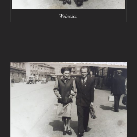
Wolności.