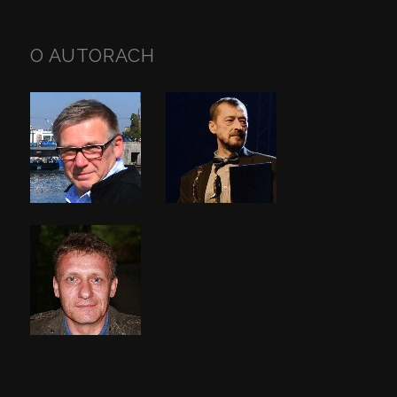
O AUTORACH