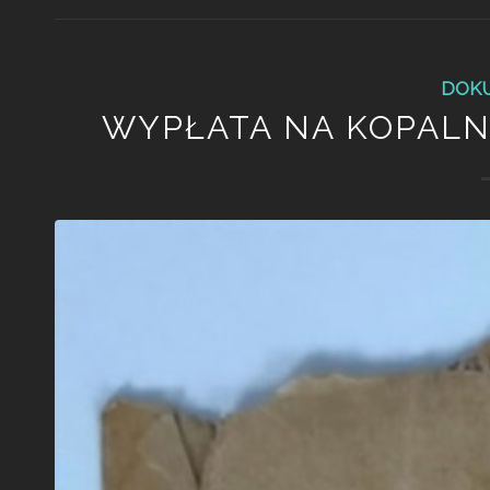
DOK
WYPŁATA NA KOPALNI