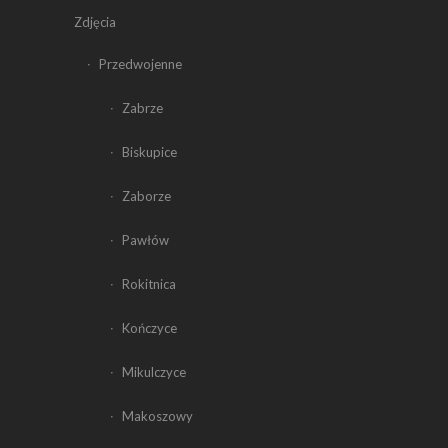
Zdjęcia
Przedwojenne
Zabrze
Biskupice
Zaborze
Pawłów
Rokitnica
Kończyce
Mikulczyce
Makoszowy