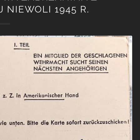
 NIEWOLI 1945 R.