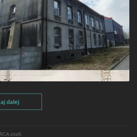
aj dalej
RCA 2026