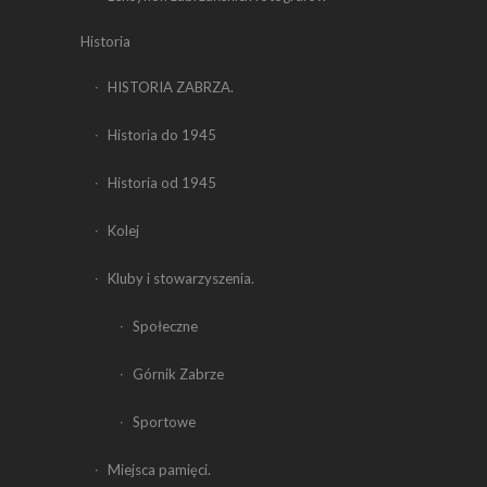
Historia
HISTORIA ZABRZA.
Historia do 1945
Historia od 1945
Kolej
Kluby i stowarzyszenia.
Społeczne
Górnik Zabrze
Sportowe
Miejsca pamięci.