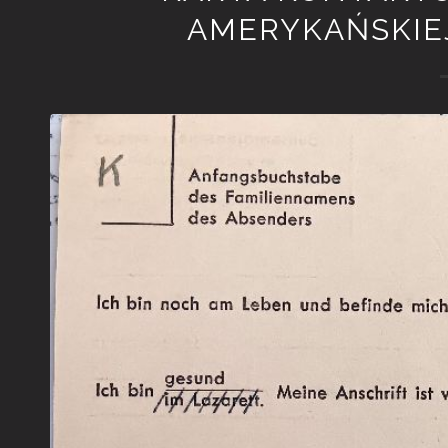
AMERYKAŃSKIEJ