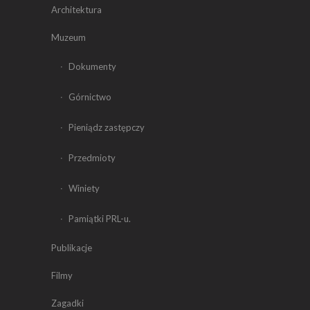
Architektura
Muzeum
Dokumenty
Górnictwo
Pieniądz zastępczy
Przedmioty
Winiety
Pamiątki PRL-u.
Publikacje
Filmy
Zagadki