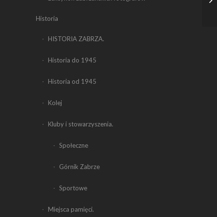
Historia
HISTORIA ZABRZA.
Historia do 1945
Historia od 1945
Kolej
Kluby i stowarzyszenia.
Społeczne
Górnik Zabrze
Sportowe
Miejsca pamięci.