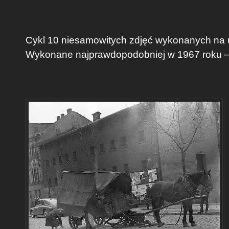
Cykl 10 niesamowitych zdjęć wykonanych na 
Wykonane najprawdopodobniej w 1967 roku – 