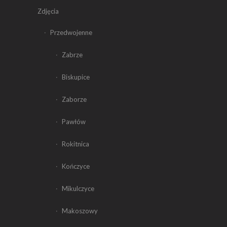
Zdjęcia
Przedwojenne
Zabrze
Biskupice
Zaborze
Pawłów
Rokitnica
Kończyce
Mikulczyce
Makoszowy