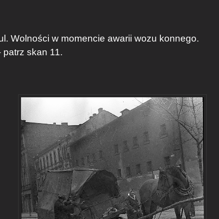
ul. Wolności w momencie awarii wozu konnego.
patrz skan 11.