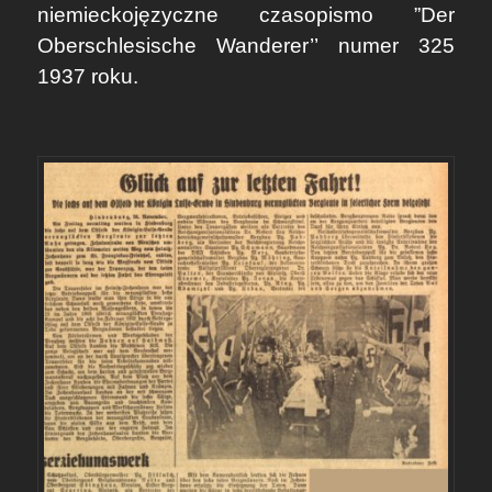
niemieckojęzyczne czasopismo ”Der
Oberschlesische Wanderer’’ numer 325
1937 roku.