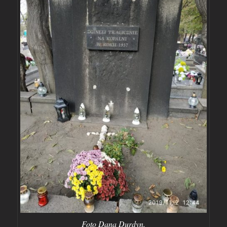
Foto Dana Durdyn.