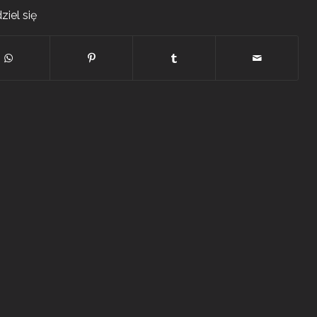
ziel się