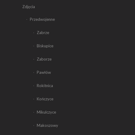
Zdjęcia
Przedwojenne
Zabrze
Biskupice
Zaborze
Pawłów
Rokitnica
Kończyce
Mikulczyce
Makoszowy