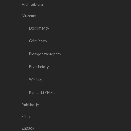
Architektura
Muzeum
Dokumenty
Górnictwo
Pieniądz zastępczy
Przedmioty
Winiety
Pamiątki PRL-u.
Publikacje
Filmy
Zagadki