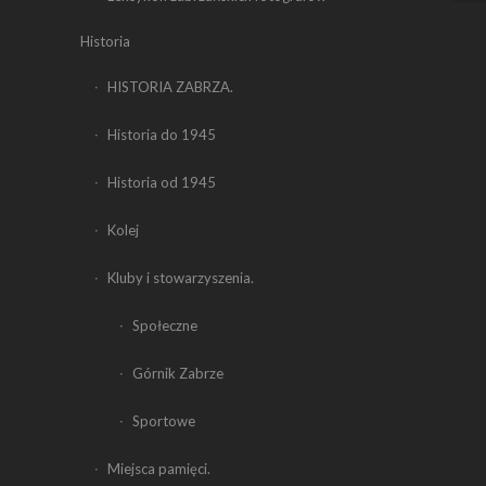
Historia
HISTORIA ZABRZA.
Historia do 1945
Historia od 1945
Kolej
Kluby i stowarzyszenia.
Społeczne
Górnik Zabrze
Sportowe
Miejsca pamięci.