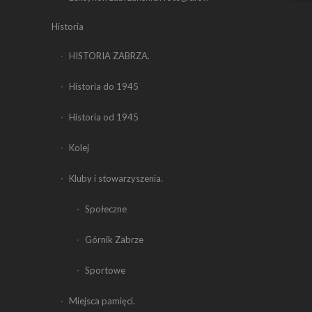
Historia
HISTORIA ZABRZA.
Historia do 1945
Historia od 1945
Kolej
Kluby i stowarzyszenia.
Społeczne
Górnik Zabrze
Sportowe
Miejsca pamięci.