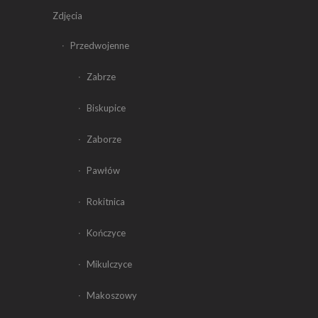
Zdjęcia
Przedwojenne
Zabrze
Biskupice
Zaborze
Pawłów
Rokitnica
Kończyce
Mikulczyce
Makoszowy