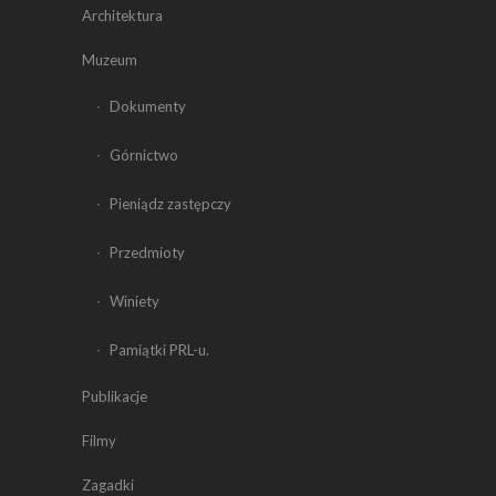
Architektura
Muzeum
Dokumenty
Górnictwo
Pieniądz zastępczy
Przedmioty
Winiety
Pamiątki PRL-u.
Publikacje
Filmy
Zagadki