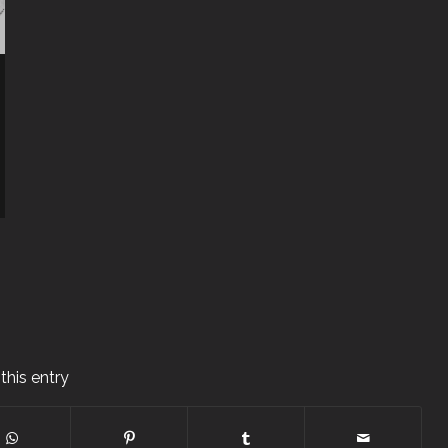
this entry