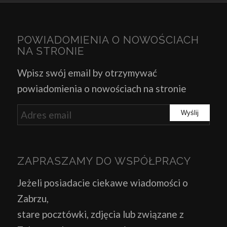
POWIADOMIENIA O NOWOŚCIACH
NA STRONIE
Wpisz swój email by otrzymywać
powiadomienia o nowościach na stronie
ZAPRASZAMY DO WSPÓŁPRACY
Jeżeli posiadacie ciekawe wiadomości o
Zabrzu,
stare pocztówki, zdjęcia lub związane z