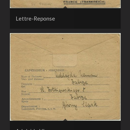
Lettre-Reponse