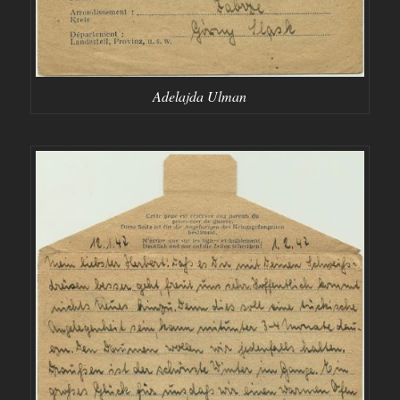
Adelajda Ulman