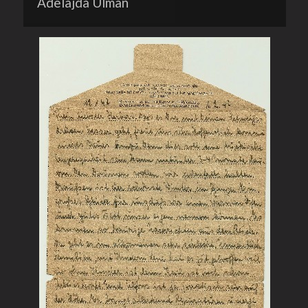
Adelajda Ulman