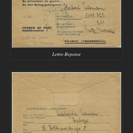
Lettre-Reponse