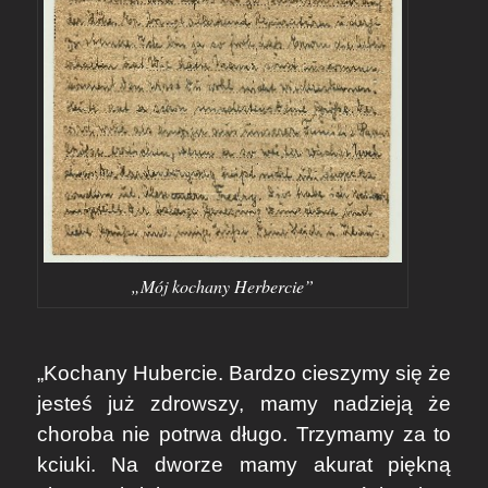
„Mój kochany Herbercie”
„Kochany Hubercie. Bardzo cieszymy się że
jesteś już zdrowszy, mamy nadzieją że
choroba nie potrwa długo. Trzymamy za to
kciuki. Na dworze mamy akurat piękną