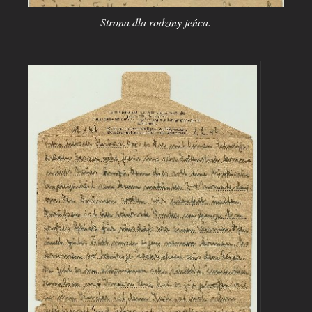
Strona dla rodziny jeńca.