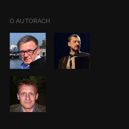
O AUTORACH