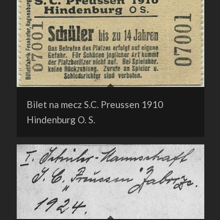
Bilet na mecz S.C. Preussen 1910
Hindenburg O. S.