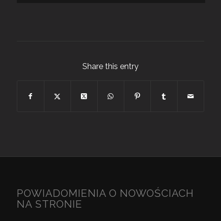
Share this entry
POWIADOMIENIA O NOWOŚCIACH
NA STRONIE