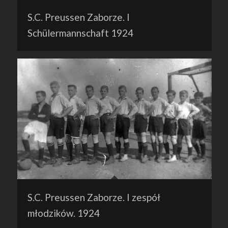
S.C. Preussen Zaborze. I
Schülermannschaft 1924
S.C. Preussen Zaborze. I zespół
młodzików. 1924