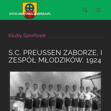
Kluby Sportowe
S.C. PREUSSEN ZABORZE. I
ZESPÓŁ MŁODZIKÓW. 1924