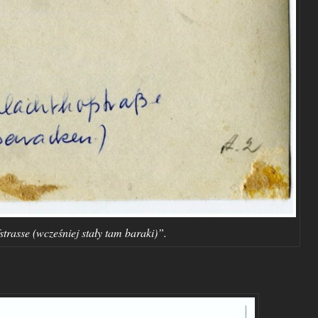
rasse (wcześniej stały tam baraki)”.