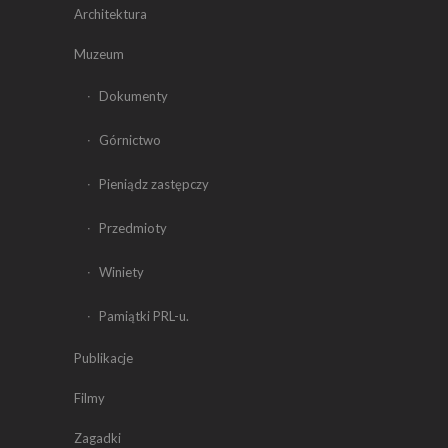
Architektura
Muzeum
Dokumenty
Górnictwo
Pieniądz zastępczy
Przedmioty
Winiety
Pamiątki PRL-u.
Publikacje
Filmy
Zagadki