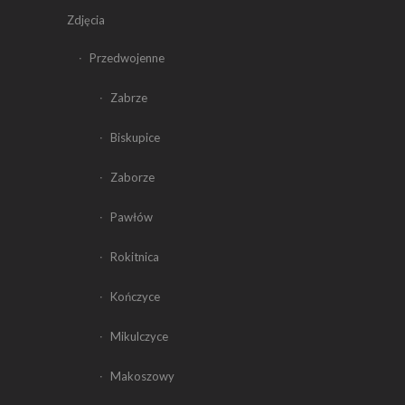
Zdjęcia
Przedwojenne
Zabrze
Biskupice
Zaborze
Pawłów
Rokitnica
Kończyce
Mikulczyce
Makoszowy