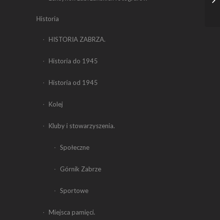
Historia
HISTORIA ZABRZA.
Historia do 1945
Historia od 1945
Kolej
Kluby i stowarzyszenia.
Społeczne
Górnik Zabrze
Sportowe
Miejsca pamięci.