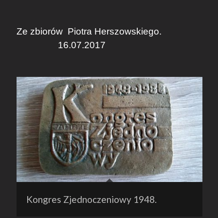
Ze zbiorów
Piotra Herszowskiego.
16.07.2017
Kongres Zjednoczeniowy 1948.