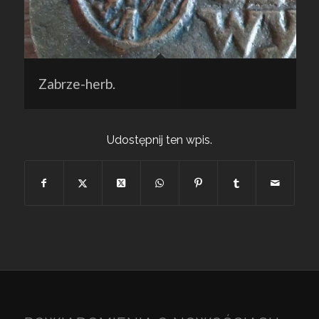
Zabrze-herb.
Udostępnij ten wpis.