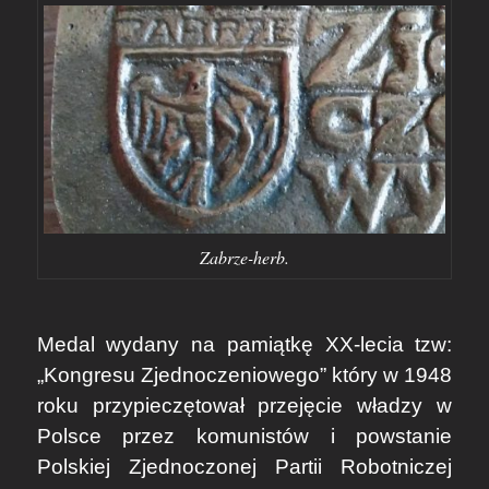
Zabrze-herb.
Medal wydany na pamiątkę XX-lecia tzw:
„Kongresu Zjednoczeniowego” który w 1948
roku przypieczętował przejęcie władzy w
Polsce przez komunistów i powstanie
Polskiej Zjednoczonej Partii Robotniczej