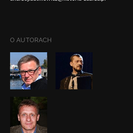
O AUTORACH