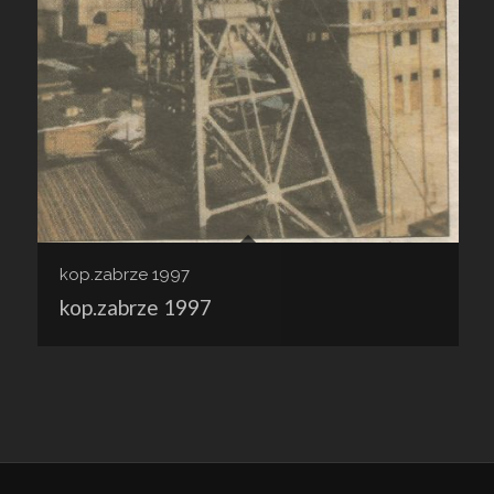
kop.zabrze 1997
kop.zabrze 1997