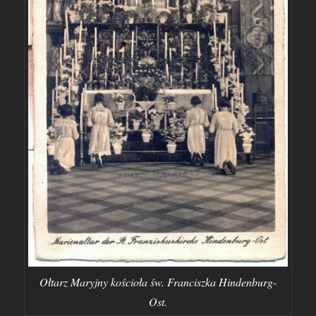
Ołtarz Maryjny kościoła św. Franciszka Hindenburg-
Ost.