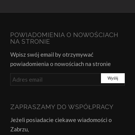
POWIADOMIENIA O NOWOŚCIACH
NA STRONIE
Wpisz swój email by otrzymywać
powiadomienia o nowościach na stronie
ZAPRASZAMY DO WSPÓŁPRACY
Jeżeli posiadacie ciekawe wiadomości o
Zabrzu,