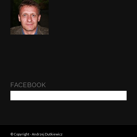
FACEBOOK
© Copyright - Andrzej Dutkiewicz