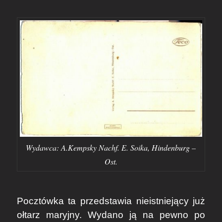
Wydawca: A.Kempsky Nachf. E. Soika, Hindenburg –
Ost.
Pocztówka ta przedstawia nieistniejący już
ołtarz maryjny. Wydano ją na pewno po