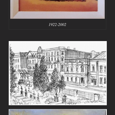
1922-2002