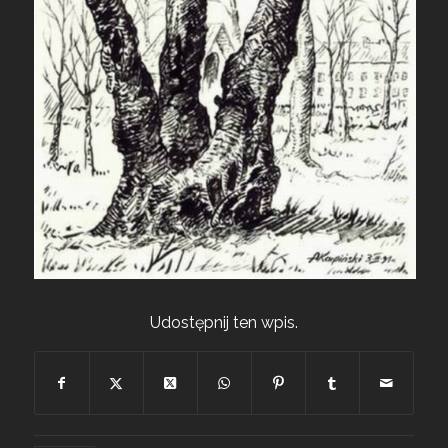
Udostępnij ten wpis.