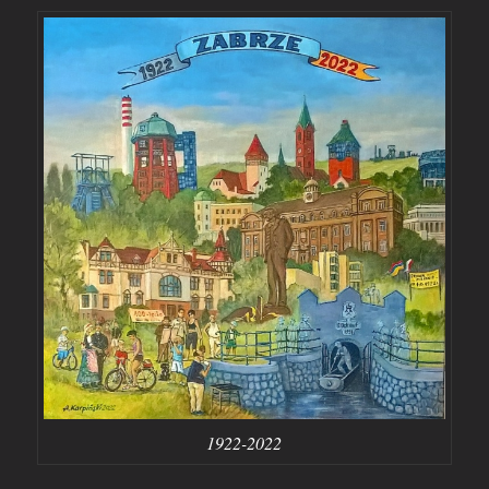
1922-2022