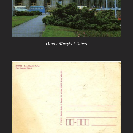
Domu Muzyki i Tańca