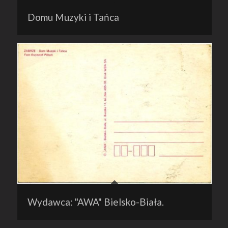
Domu Muzyki i Tańca
Wydawca: "AWA" Bielsko-Biała.