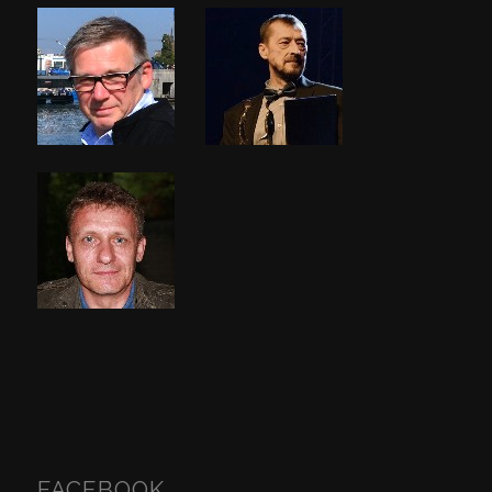
FACEBOOK