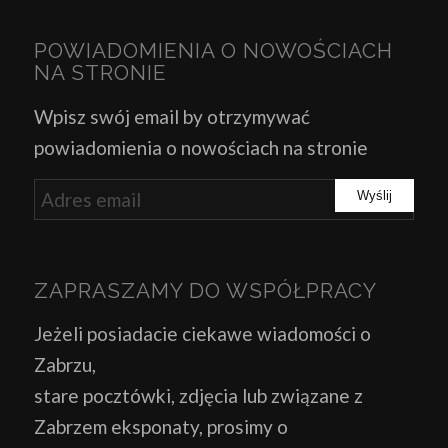
POWIADOMIENIA O NOWOŚCIACH
NA STRONIE
Wpisz swój email by otrzymywać
powiadomienia o nowościach na stronie
ZAPRASZAMY DO WSPÓŁPRACY
Jeżeli posiadacie ciekawe wiadomości o
Zabrzu,
stare pocztówki, zdjęcia lub związane z
Zabrzem eksponaty, prosimy o