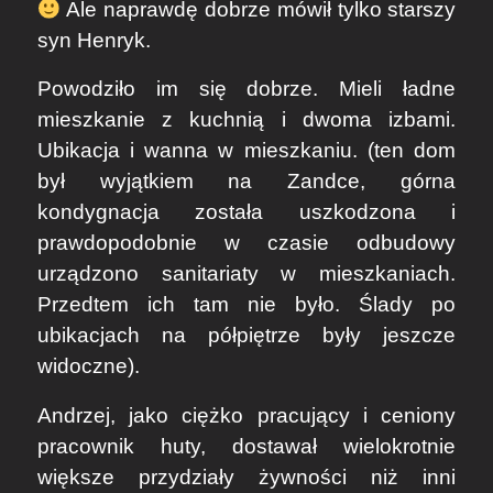
Ale naprawdę dobrze mówił tylko starszy
syn Henryk.
Powodziło im się dobrze. Mieli ładne
mieszkanie z kuchnią i dwoma izbami.
Ubikacja i wanna w mieszkaniu. (ten dom
był wyjątkiem na Zandce, górna
kondygnacja została uszkodzona i
prawdopodobnie w czasie odbudowy
urządzono sanitariaty w mieszkaniach.
Przedtem ich tam nie było. Ślady po
ubikacjach na półpiętrze były jeszcze
widoczne).
Andrzej, jako ciężko pracujący i ceniony
pracownik huty, dostawał wielokrotnie
większe przydziały żywności niż inni