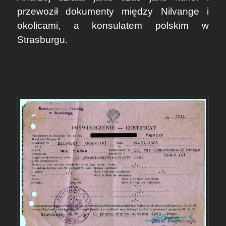
przewoził dokumenty między Nilvange i
okolicami, a konsulatem polskim w
Strasburgu.