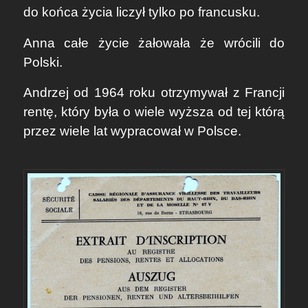
do końca życia liczył tylko po francusku.
Anna całe życie żałowała że wrócili do
Polski.
Andrzej od 1964 roku otrzymywał z Francji
rentę, który była o wiele wyższa od tej którą
przez wiele lat wypracował w Polsce.