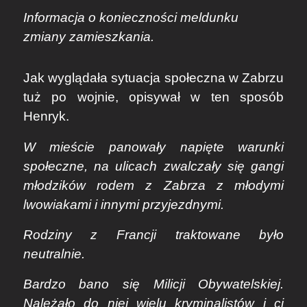
Informacja o konieczności meldunku
zmiany zamieszkania.
Jak wyglądała sytuacja społeczna w Zabrzu
tuż po wojnie, opisywał w ten sposób
Henryk.
W mieście panowały napięte warunki
społeczne, na ulicach zwalczały się gangi
młodzików rodem z Zabrza z młodymi
lwowiakami i innymi przyjezdnymi.
Rodziny z Francji traktowane było
neutralnie.
Bardzo bano się Milicji Obywatelskiej.
Należało do niej wielu kryminalistów i ci