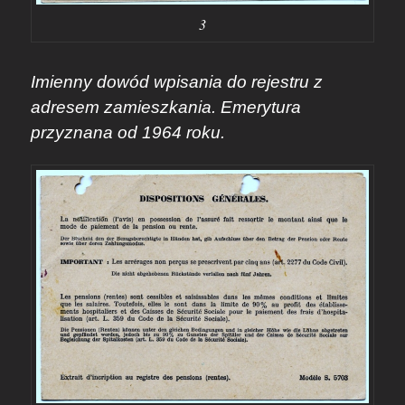
3
Imienny dowód wpisania do rejestru z
adresem zamieszkania. Emerytura
przyznana od 1964 roku.