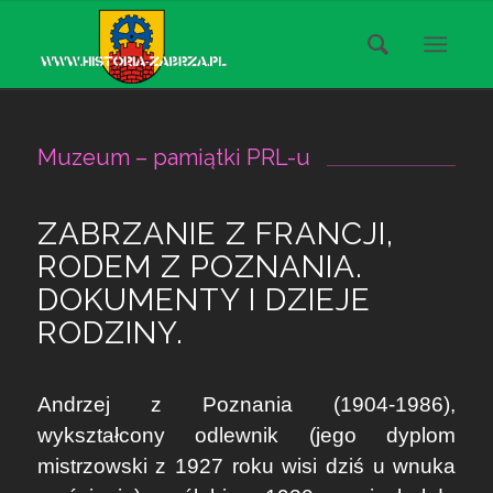
Muzeum – pamiątki PRL-u
ZABRZANIE Z FRANCJI,
RODEM Z POZNANIA.
DOKUMENTY I DZIEJE
RODZINY.
Andrzej z Poznania (1904-1986),
wykształcony odlewnik (jego dyplom
mistrzowski z 1927 roku wisi dziś u wnuka