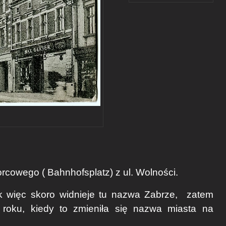
rcowego ( Bahnhofsplatz) z ul. Wolności.
 więc skoro widnieje tu nazwa Zabrze, zatem
roku, kiedy to zmieniła się nazwa miasta na