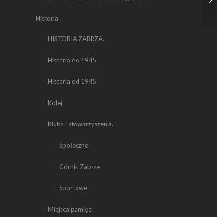
Historia
HISTORIA ZABRZA.
Historia do 1945
Historia od 1945
Kolej
Kluby i stowarzyszenia.
Społeczne
Górnik Zabrze
Sportowe
Miejsca pamięci.