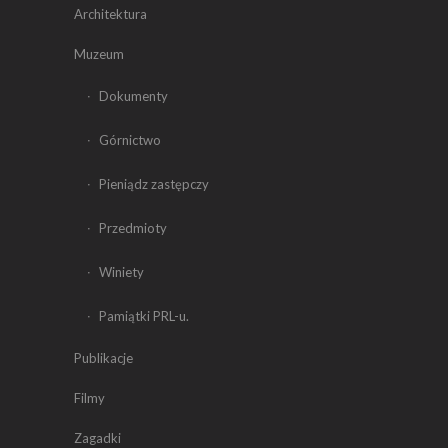
Architektura
Muzeum
Dokumenty
Górnictwo
Pieniądz zastępczy
Przedmioty
Winiety
Pamiątki PRL-u.
Publikacje
Filmy
Zagadki