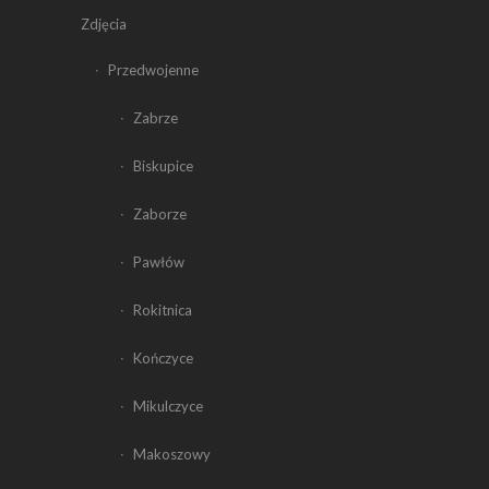
Zdjęcia
Przedwojenne
Zabrze
Biskupice
Zaborze
Pawłów
Rokitnica
Kończyce
Mikulczyce
Makoszowy