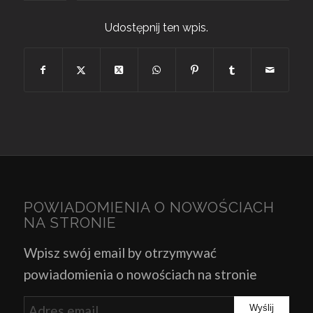
Udostępnij ten wpis.
POWIADOMIENIA O NOWOŚCIACH
NA STRONIE
Wpisz swój email by otrzymywać
powiadomienia o nowościach na stronie