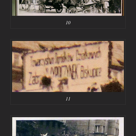
10
11