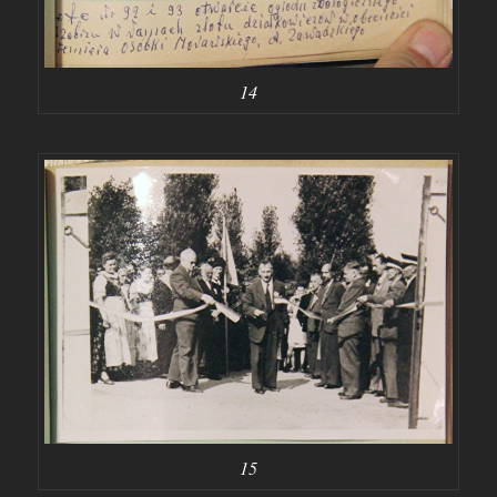
14
15