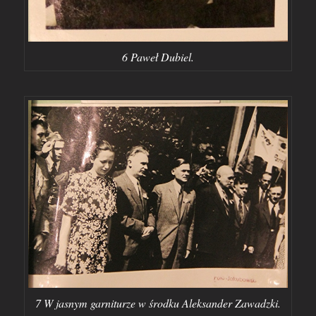
6 Paweł Dubiel.
7 W jasnym garniturze w środku Aleksander Zawadzki.