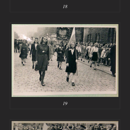
18
19