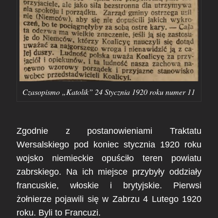
Czasopismo „Katolik” 24 Stycznia 1920 roku numer 11
Zgodnie z postanowieniami Traktatu
Wersalskiego pod koniec stycznia 1920 roku
wojsko niemieckie opuściło teren powiatu
zabrskiego. Na ich miejsce przybyły oddziały
francuskie, włoskie i brytyjskie. Pierwsi
żołnierze pojawili się w Zabrzu 4 Lutego 1920
roku. Byli to Francuzi.