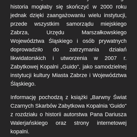
historia mogłaby się skończyć w 2000 roku
jednak dzięki zaangażowaniu wielu instytucji,
przede wszystkim samorządu miejskiego
Zabrza, Urzędu Marszałkowskiego
Województwa Śląskiego i osób prywatnych
doprowadziło do zatrzymania działań
likwidatorskich i utworzenia w 2007 r.
Zabytkowej Kopalni „Guido”, jako samodzielnej
instytucji kultury Miasta Zabrze i Województwa
Śląskiego.
Informację pochodzą z książki „Barwny Świat
Czarnych Skarbów Zabytkowa Kopalnia 'Guido”
z rozdziału o historii autorstwa Pana Dariusza
Walerjańskiego oraz strony internetowej
kopalni.