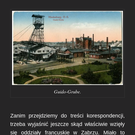
Guido-Grube.
Zanim przejdziemy do treści korespondencji,
trzeba wyjaśnić jeszcze skąd właściwie wzięły
się oddziały francuskie w Zabrzu. Miało to