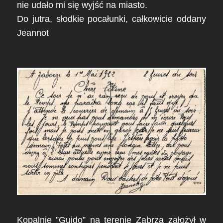
nie udało mi się wyjść na miasto.
Do jutra, słodkie pocałunki, całkowicie oddany
Jeannot
Kopalnie ”Guido” na terenie Zabrza założył w