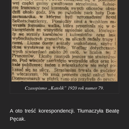
Czasopismo „Katolik” 1920 rok numer 79.
A oto treść korespondencji. Tłumaczyła Beatę
Pęcak.