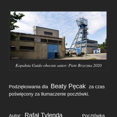
Kopalnia Guido obecnie autor: Piotr Brzezina 2020
Beaty Pęcak
Podziękowania dla
za czas
poświęcony za tłumaczenie pocztówki.
Rafał Tylenda
Autor:
. Pocztówka