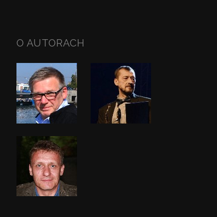
O AUTORACH