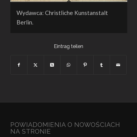
Wydawca: Christliche Kunstanstalt
Berlin.
Eintrag teilen
POWIADOMIENIA O NOWOŚCIACH
NA STRONIE