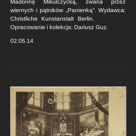
Madonnę Mikulczycką, zwana przez
wiernych i pątników „Panienką”. Wydawca:
Christliche Kunstanstalt Berlin.
Opracowanie i kolekcja:
Dariusz Guz.
02.05.14