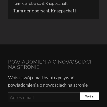
Turm der oberschl. Knappschaft.
Turm der oberschl. Knappschaft.
POWIADOMIENIA O NOWOŚCIACH
NA STRONIE
Wpisz swój email by otrzymywać
powiadomienia o nowościach na stronie