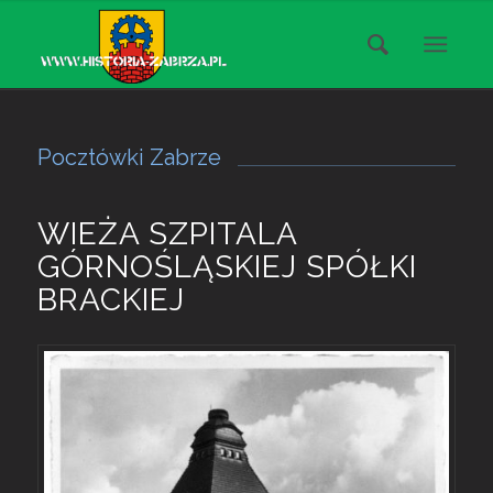
Pocztówki Zabrze
WIEŻA SZPITALA
GÓRNOŚLĄSKIEJ SPÓŁKI
BRACKIEJ