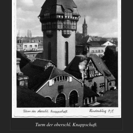
Turm der oberschl. Knappschaft.