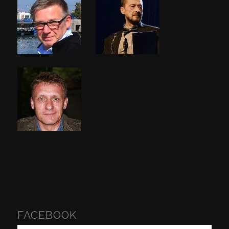
FACEBOOK