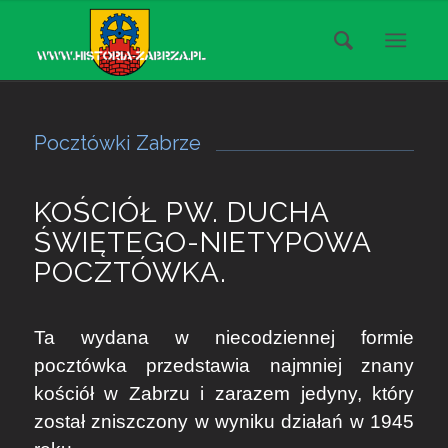
Pocztówki Zabrze
KOŚCIÓŁ PW. DUCHA
ŚWIĘTEGO-NIETYPOWA
POCZTÓWKA.
Ta wydana w niecodziennej formie
pocztówka przedstawia najmniej znany
kościół w Zabrzu i zarazem jedyny, który
został zniszczony w wyniku działań w 1945