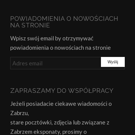
POWIADOMIENIA O NOWOŚCIACH
NA STRONIE
Wpisz swój email by otrzymywać
powiadomienia o nowościach na stronie
ZAPRASZAMY DO WSPÓŁPRACY
Jeżeli posiadacie ciekawe wiadomości o
Zabrzu,
stare pocztówki, zdjęcia lub związane z
Zabrzem eksponaty, prosimy o