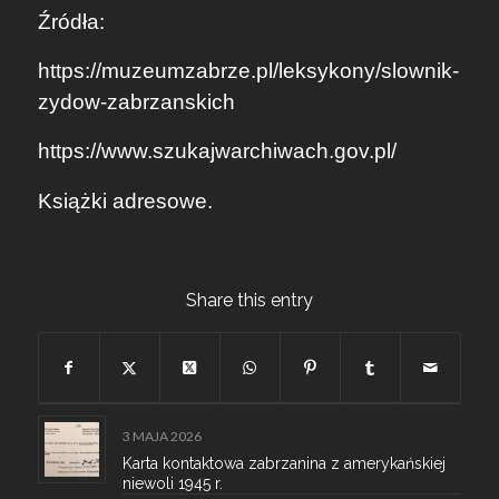
Źródła:
https://muzeumzabrze.pl/leksykony/slownik-
zydow-zabrzanskich
https://www.szukajwarchiwach.gov.pl/
Książki adresowe.
Share this entry
3 MAJA 2026
Karta kontaktowa zabrzanina z amerykańskiej
niewoli 1945 r.