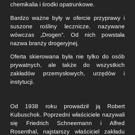
chemikalia i środki opatrunkowe.
Bardzo ważne były w ofercie przyprawy i
suszone rośliny lecznicze, nazywane
wówczas „Drogen”. Od nich powstała
nazwa branży drogeryjnej.
Oferta skierowana była nie tylko do osób
prywatnych, ale także do wszystkich
zakładów przemysłowych, urzędów i
instytucji.
Od 1938 roku prowadził ją Robert
Kubuschok. Poprzedni właściciele nazywali
się Friedrich Schneemann i Alfred
Rosenthal, najstarszy właściciel zakładu