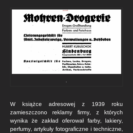
.
W książce adresowej z 1939 roku
zamieszczono reklamy firmy, z których
wynika że zakład oferował farby, lakiery,
perfumy, artykuły fotograficzne i techniczne,