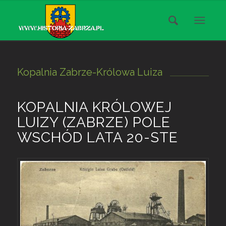
Kopalnia Zabrze-Królowa Luiza
KOPALNIA KRÓLOWEJ
LUIZY (ZABRZE) POLE
WSCHÓD LATA 20-STE