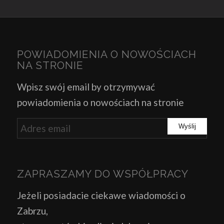
POWIADOMIENIA O NOWOŚCIACH
NA STRONIE
Wpisz swój email by otrzymywać
powiadomienia o nowościach na stronie
ZAPRASZAMY DO WSPÓŁPRACY
Jeżeli posiadacie ciekawe wiadomości o
Zabrzu,