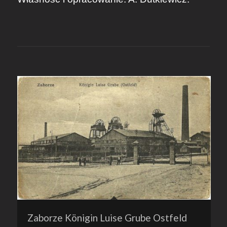
Zaborze Königin Luise Grube Ostfeld