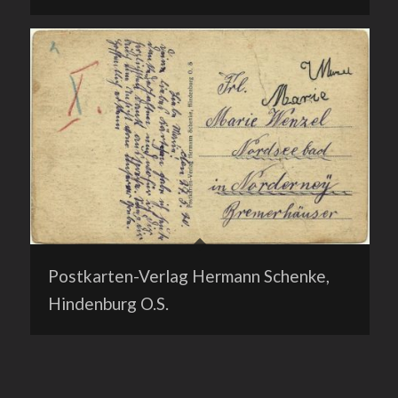
Postkarten-Verlag Hermann Schenke,
Hindenburg O.S.