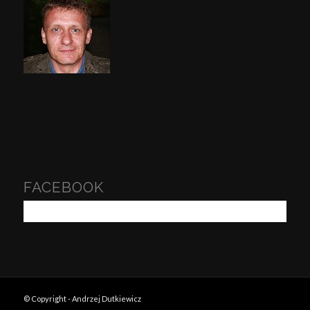
FACEBOOK
© Copyright - Andrzej Dutkiewicz