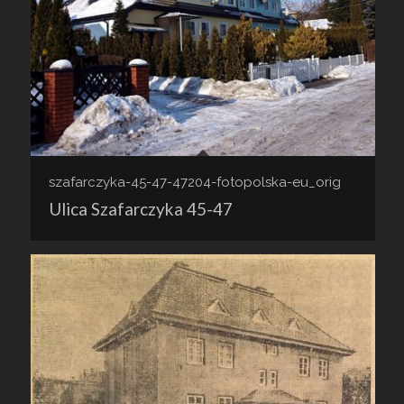
szafarczyka-45-47-47204-fotopolska-eu_orig
Ulica Szafarczyka 45-47