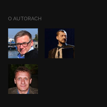
O AUTORACH