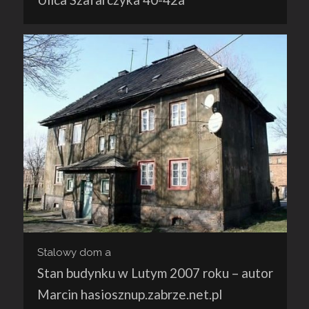
Stalowy dom a
Stan budynku w Lutym 2007 roku – autor
Marcin hasiosznup.zabrze.net.pl