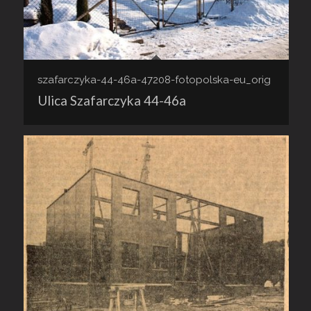
szafarczyka-44-46a-47208-fotopolska-eu_orig
Ulica Szafarczyka 44-46a