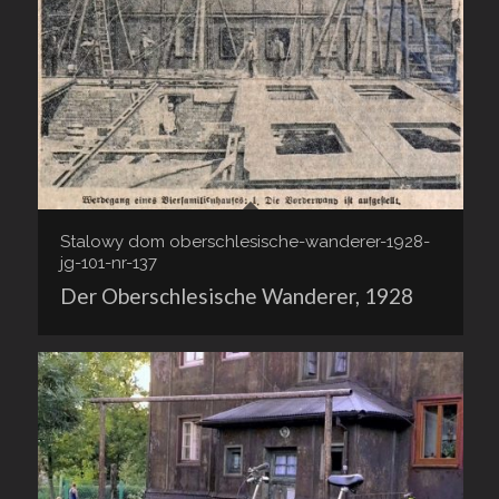
Stalowy dom oberschlesische-wanderer-1928-
jg-101-nr-137
Der Oberschlesische Wanderer, 1928