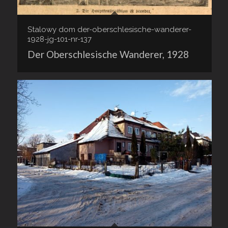
Stalowy dom der-oberschlesische-wanderer-
1928-jg-101-nr-137
Der Oberschlesische Wanderer, 1928