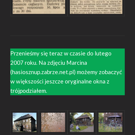
Przenieśmy się teraz w czasie do lutego
2007 roku. Na zdjęciu Marcina
(hasiosznup.zabrze.net.pl) możemy zobaczyć
w większości jeszcze oryginalne okna z
trójpodziałem.