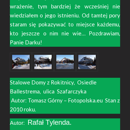
wrażenie, tym bardziej że wcześniej nie
wiedziałem o jego istnieniu. Od tamtej pory
staram się pokazywać to miejsce każdemu,
kto jeszcze o nim nie wie… Pozdrawiam,
Panie Darku! ​
Stalowe Domy z Rokitnicy, Osiedle
Ballestrema, ulica Szafarczyka
​ Autor: Tomasz Górny – Fotopolska.eu Stan z
2010 roku.
Rafał Tylenda.
Autor: