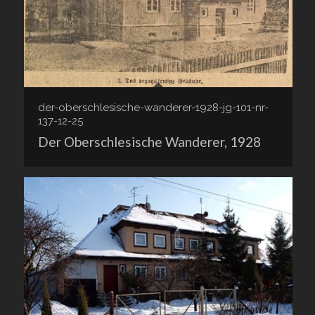
der-oberschlesische-wanderer-1928-jg-101-nr-
137-12-25
Der Oberschlesische Wanderer, 1928