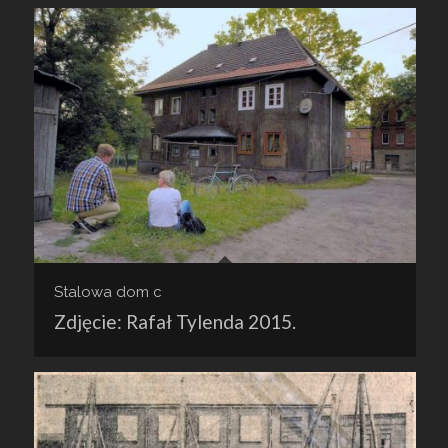
Stalowa dom c
Zdjęcie: Rafał Tylenda 2015.