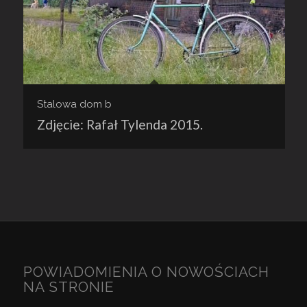
Stalowa dom b
Zdjęcie: Rafał Tylenda 2015.
POWIADOMIENIA O NOWOŚCIACH
NA STRONIE