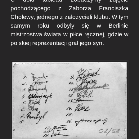
pochodzącego z Zaborza Franciszka
Cholewy, jednego z założycieli klubu. W tym
samym roku odbyły się w Berlinie
mistrzostwa świata w piłce ręcznej, gdzie w
polskiej reprezentacji grał jego syn.