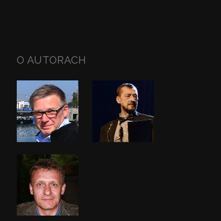
O AUTORACH