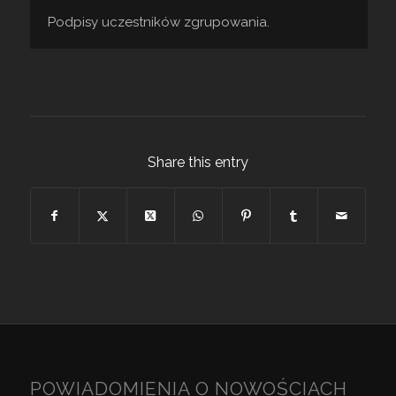
Podpisy uczestników zgrupowania.
Share this entry
POWIADOMIENIA O NOWOŚCIACH