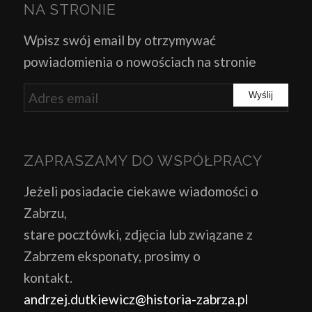
NA STRONIE
Wpisz swój email by otrzymywać
powiadomienia o nowościach na stronie
ZAPRASZAMY DO WSPÓŁPRACY
Jeżeli posiadacie ciekawe wiadomości o
Zabrzu,
stare pocztówki, zdjęcia lub związane z
Zabrzem eksponaty, prosimy o
kontakt.
andrzej.dutkiewicz@historia-zabrza.pl