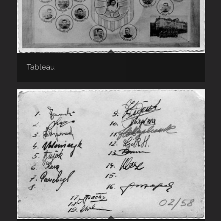
Tableau