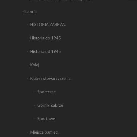
Historia
HISTORIA ZABRZA.
Historia do 1945
Historia od 1945
Kolej
Kluby i stowarzyszenia.
Społeczne
Górnik Zabrze
Sportowe
Miejsca pamięci.