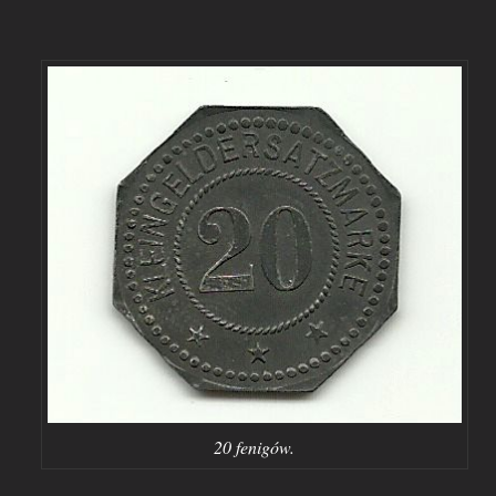
20 fenigów.