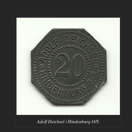
Adolf Deichsel i Hindenburg O/S.