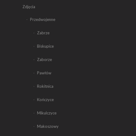
Zdjęcia
Przedwojenne
Zabrze
Biskupice
Zaborze
Pawłów
Rokitnica
Kończyce
Mikulczyce
Makoszowy