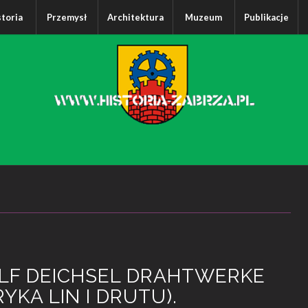
storia
Przemysł
Architektura
Muzeum
Publikacje
LF DEICHSEL DRAHTWERKE
YKA LIN I DRUTU).