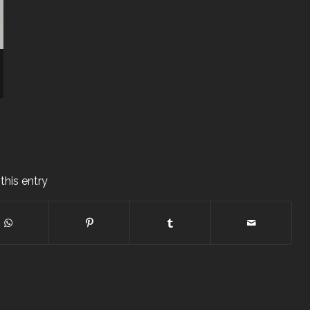
this entry