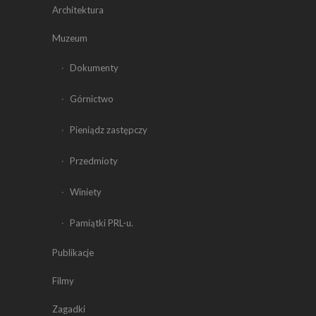
Architektura
Muzeum
Dokumenty
Górnictwo
Pieniądz zastępczy
Przedmioty
Winiety
Pamiątki PRL-u.
Publikacje
Filmy
Zagadki