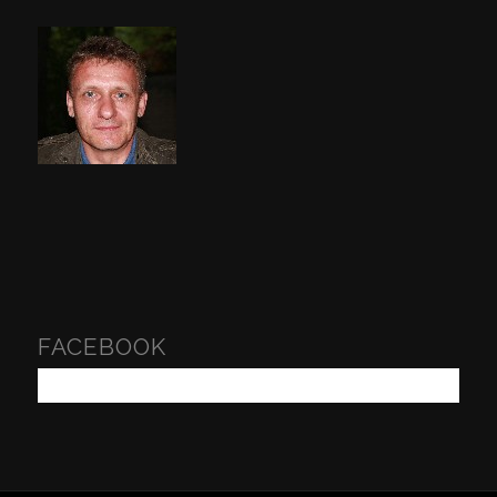
FACEBOOK