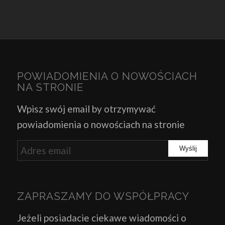
POWIADOMIENIA O NOWOŚCIACH
NA STRONIE
Wpisz swój email by otrzymywać
powiadomienia o nowościach na stronie
ZAPRASZAMY DO WSPÓŁPRACY
Jeżeli posiadacie ciekawe wiadomości o