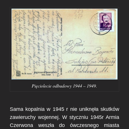
Pięciolecie odbudowy 1944 – 1949.
Sama kopalnia w 1945 r nie uniknęła skutków
zawieruchy wojennej. W styczniu 1945r Armia
Czerwona weszła do ówczesnego miasta