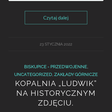
Czytaj dalej
23 STYCZNIA 2022
BISKUPICE - PRZEDWOJENNE
,
UNCATEGORIZED
,
ZAKŁADY GÓRNICZE
KOPALNIA „LUDWIK”
NA HISTORYCZNYM
ZDJĘCIU.