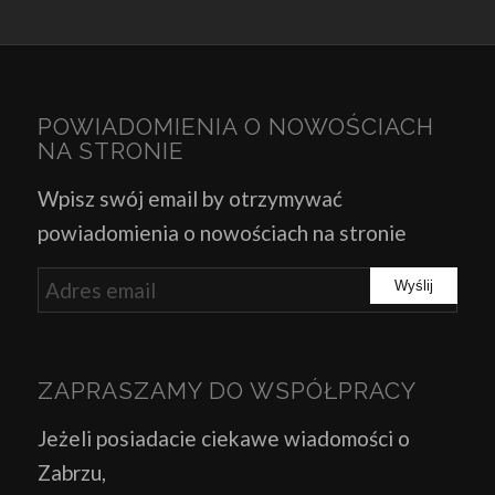
POWIADOMIENIA O NOWOŚCIACH
NA STRONIE
Wpisz swój email by otrzymywać
powiadomienia o nowościach na stronie
ZAPRASZAMY DO WSPÓŁPRACY
Jeżeli posiadacie ciekawe wiadomości o
Zabrzu,