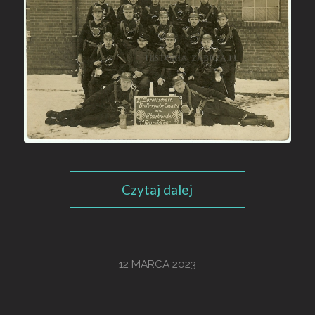
Czytaj dalej
12 MARCA 2023