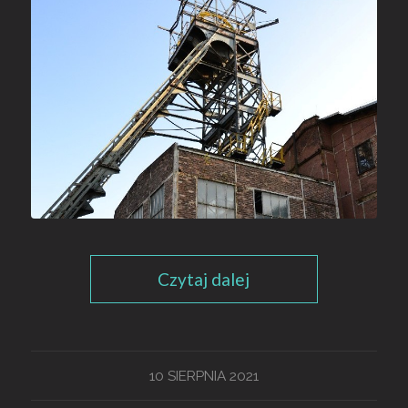
Czytaj dalej
10 SIERPNIA 2021