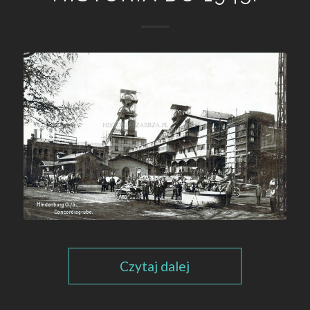
Czytaj dalej