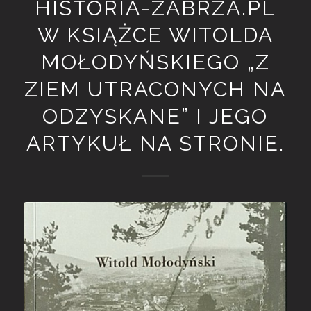
HISTORIA-ZABRZA.PL
W KSIĄŻCE WITOLDA
MOŁODYŃSKIEGO „Z
ZIEM UTRACONYCH NA
ODZYSKANE” I JEGO
ARTYKUŁ NA STRONIE.