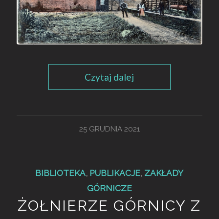
Czytaj dalej
25 GRUDNIA 2021
BIBLIOTEKA
,
PUBLIKACJE
,
ZAKŁADY
GÓRNICZE
ŻOŁNIERZE GÓRNICY Z