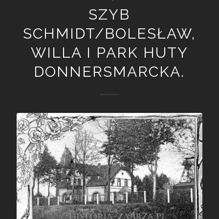
SZYB
SCHMIDT/BOLESŁAW,
WILLA I PARK HUTY
DONNERSMARCKA.