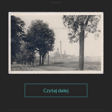
Czytaj dalej