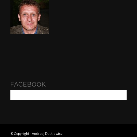
FACEBOOK
© Copyright - Andrzej Dutkiewicz