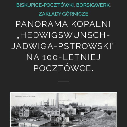
BISKUPICE-POCZTÓWKI
,
BORSIGWERK
,
ZAKŁADY GÓRNICZE
PANORAMA KOPALNI
„HEDWIGSWUNSCH-
JADWIGA-PSTROWSKI”
NA 100-LETNIEJ
POCZTÓWCE.