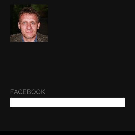
FACEBOOK