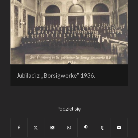
Jubilaci z „Borsigwerke” 1936.
Podziel się.