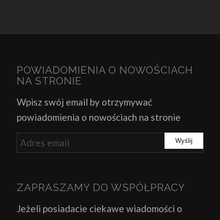
POWIADOMIENIA O NOWOŚCIACH
NA STRONIE
Wpisz swój email by otrzymywać
powiadomienia o nowościach na stronie
ZAPRASZAMY DO WSPÓŁPRACY
Jeżeli posiadacie ciekawe wiadomości o