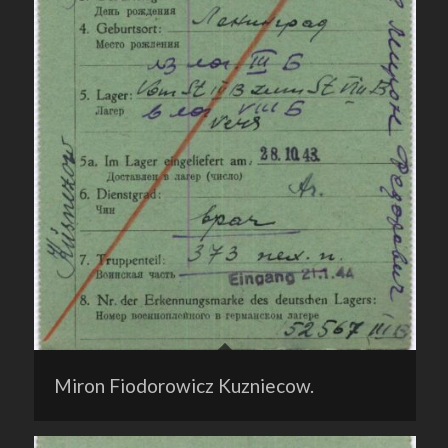
Miron Fiodorowicz Kuzniecow.