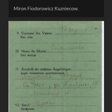
Miron Fiodorowicz Kuzniecow.