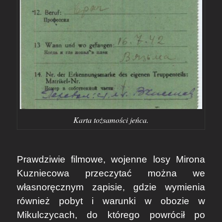
Karta tożsamości jeńca.
Prawdziwie filmowe, wojenne losy Mirona
Kuzniecowa przeczytać można we
własnoręcznym zapisie, gdzie wymienia
również pobyt i warunki w obozie w
Mikulczycach, do którego powrócił po