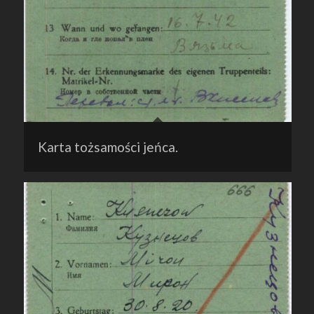
Karta tożsamości jeńca.