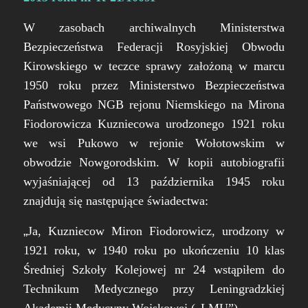
W zasobach archiwalnych Ministerstwa
Bezpieczeństwa Federacji Rosyjskiej Obwodu
Kirowskiego w teczce sprawy założoną w marcu
1950 roku przez Ministerstwo Bezpieczeństwa
Państwowego NGB rejonu Niemskiego na Mirona
Fiodorowicza Kuzniecowa urodzonego 1921 roku
we wsi Pukowo w rejonie Wołotowskim w
obwodzie Nowgorodskim. W kopii autobiografii
wyjaśniającej od 13 października 1945 roku
znajdują się następujące świadectwa:
„
Ja, Kuzniecow Miron Fiodorowicz, urodzony w
1921 roku, w 1940 roku po ukończeniu 10 klas
Średniej Szkoły Kolejowej nr 24 wstąpiłem do
Technikum Medycznego przy Leningradzkiej