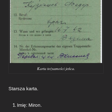
Karta tożsamości jeńca.
Starsza karta.
Imię: Miron.