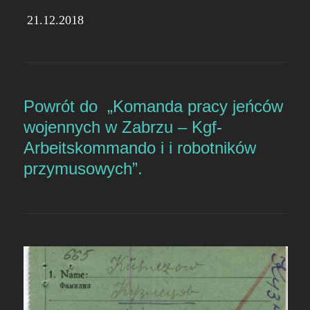
21.12.2018
Powrót do „Komanda pracy jeńców
wojennych w Zabrzu – Kgf-
Arbeitskommando i i robotników
przymusowych”.