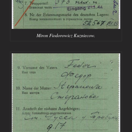
Miron Fiodorowicz Kuzniecow.