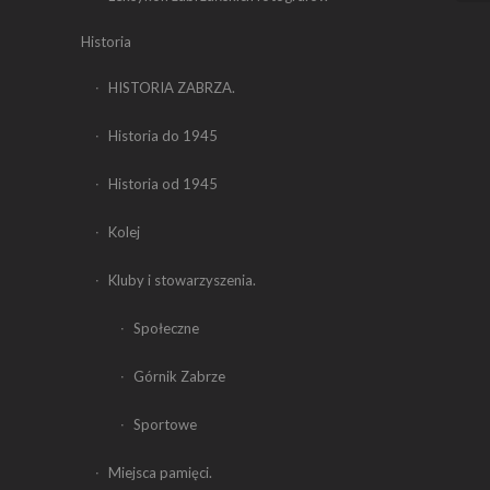
Historia
HISTORIA ZABRZA.
Historia do 1945
Historia od 1945
Kolej
Kluby i stowarzyszenia.
Społeczne
Górnik Zabrze
Sportowe
Miejsca pamięci.