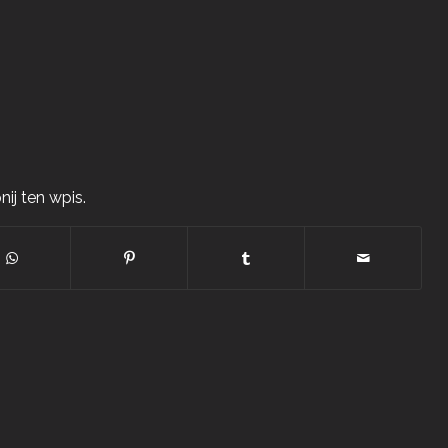
ij ten wpis.