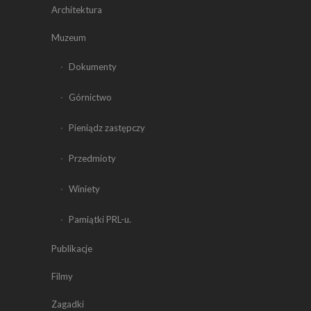
Architektura
Muzeum
Dokumenty
Górnictwo
Pieniądz zastępczy
Przedmioty
Winiety
Pamiątki PRL-u.
Publikacje
Filmy
Zagadki