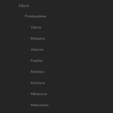
Zdjęcia
Przedwojenne
Zabrze
Biskupice
Zaborze
Pawłów
Rokitnica
Kończyce
Mikulczyce
Makoszowy