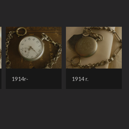
1914r-
1914 r.