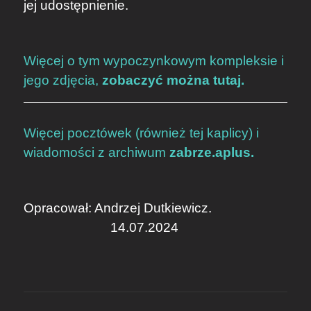
jej udostępnienie.
Więcej o tym wypoczynkowym kompleksie i
jego zdjęcia,
zobaczyć można tutaj.
Więcej pocztówek (również tej kaplicy) i
wiadomości z archiwum
zabrze.aplus.
Opracował: Andrzej Dutkiewicz.
14.07.2024