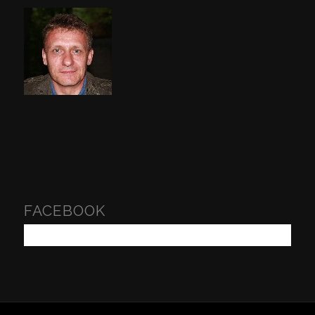
FACEBOOK