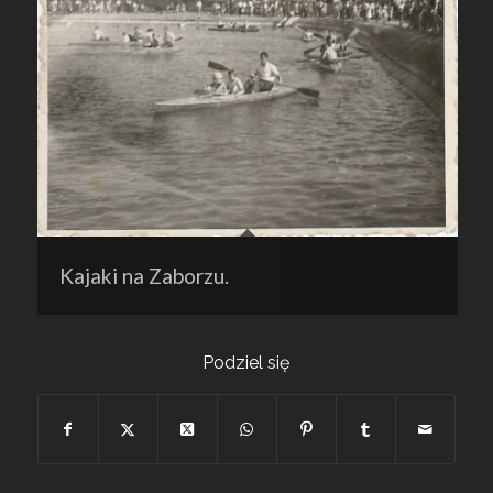
Kajaki na Zaborzu.
Podziel się