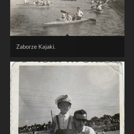
Zaborze Kajaki.