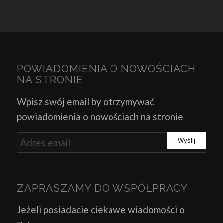
POWIADOMIENIA O NOWOŚCIACH
NA STRONIE
Wpisz swój email by otrzymywać
powiadomienia o nowościach na stronie
ZAPRASZAMY DO WSPÓŁPRACY
Jeżeli posiadacie ciekawe wiadomości o