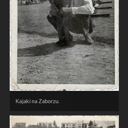
Kajaki na Zaborzu.