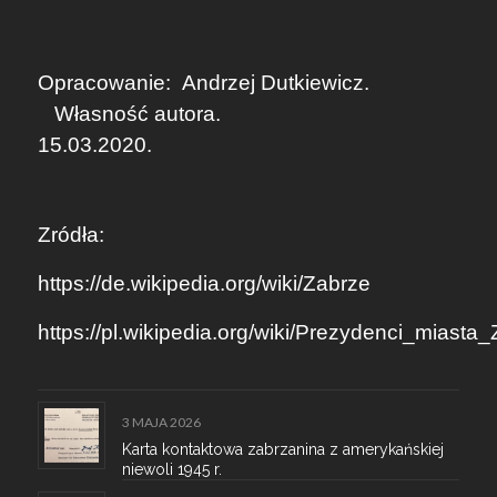
Opracowanie:
Andrzej Dutkiewicz.
Własność autora.
15.03.2020.
Zródła:
https://de.wikipedia.org/wiki/Zabrze
https://pl.wikipedia.org/wiki/Prezydenci_miasta
3 MAJA 2026
Karta kontaktowa zabrzanina z amerykańskiej
niewoli 1945 r.