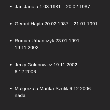
Jan Janota 1.03.1981 – 20.02.1987
Gerard Hajda 20.02.1987 – 21.01.1991
Roman Urbańczyk 23.01.1991 –
19.11.2002
Jerzy Gołubowicz 19.11.2002 –
6.12.2006
Małgorzata Mańka-Szulik 6.12.2006 –
nadal