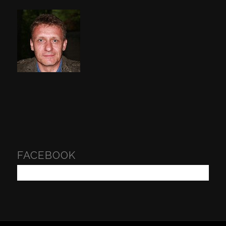
FACEBOOK