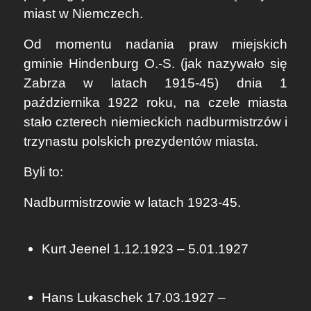
miast w Niemczech.
Od momentu nadania praw miejskich
gminie Hindenburg O.-S. (jak nazywało się
Zabrza w latach 1915-45) dnia 1
października 1922 roku, na czele miasta
stało czterech niemieckich nadburmistrzów i
trzynastu polskich prezydentów miasta.
Byli to:
Nadburmistrzowie w latach 1923-45.
Kurt Jeenel 1.12.1923 – 5.01.1927
Hans Lukaschek 17.03.1927 –