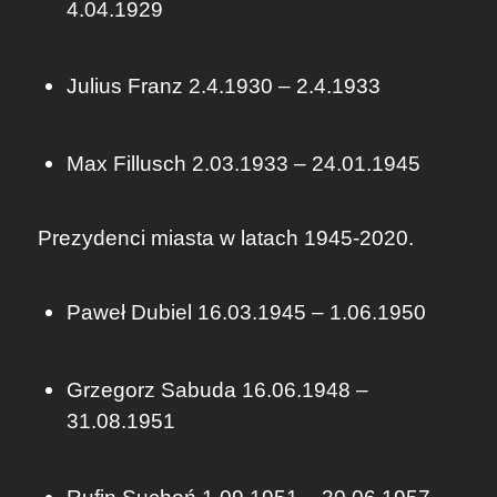
4.04.1929
Julius Franz 2.4.1930 – 2.4.1933
Max Fillusch 2.03.1933 – 24.01.1945
Prezydenci miasta w latach 1945-2020.
Paweł Dubiel 16.03.1945 – 1.06.1950
Grzegorz Sabuda 16.06.1948 –
31.08.1951