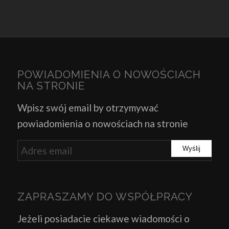
POWIADOMIENIA O NOWOŚCIACH
NA STRONIE
Wpisz swój email by otrzymywać
powiadomienia o nowościach na stronie
ZAPRASZAMY DO WSPÓŁPRACY
Jeżeli posiadacie ciekawe wiadomości o