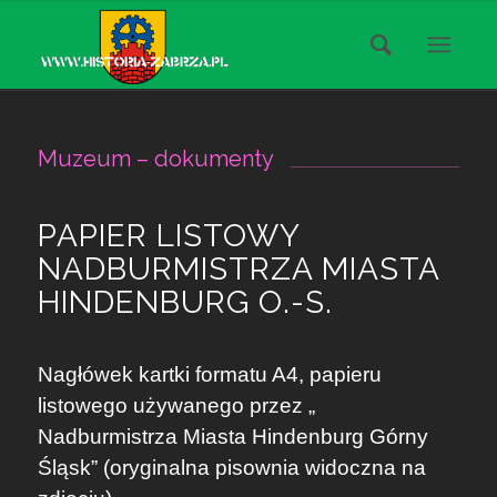
Muzeum – dokumenty
PAPIER LISTOWY
NADBURMISTRZA MIASTA
HINDENBURG O.-S.
Nagłówek kartki formatu A4, papieru
listowego używanego przez „
Nadburmistrza Miasta Hindenburg Górny
Śląsk” (oryginalna pisownia widoczna na