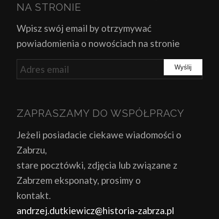
NA STRONIE
Wpisz swój email by otrzymywać
powiadomienia o nowościach na stronie
ZAPRASZAMY DO WSPÓŁPRACY
Jeżeli posiadacie ciekawe wiadomości o
Zabrzu,
stare pocztówki, zdjęcia lub związane z
Zabrzem eksponaty, prosimy o
kontakt.
andrzej.dutkiewicz@historia-zabrza.pl