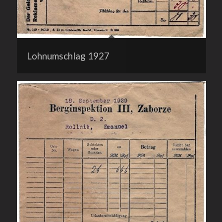
Lohnumschlag 1927