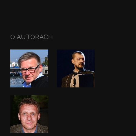
O AUTORACH