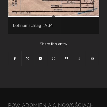
Lohnumschlag 1934
Share this entry
POWIADOMIENIA O NOWOŚCIACH