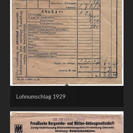
Lohnumschlag 1929