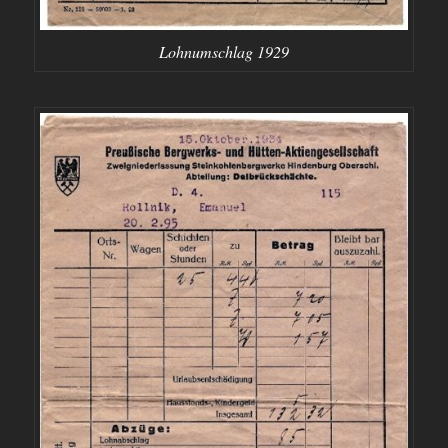
Lohnumschlag 1929