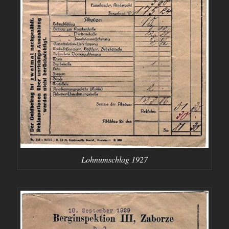
Lohnumschlag 1927