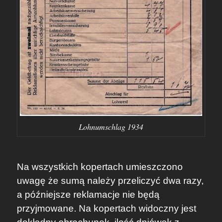
Lohnumschlag 1934
Na wszystkich kopertach umieszczono
uwagę że sumą należy przeliczyć dwa razy,
a późniejsze reklamacje nie będą
przyjmowane. Na kopertach widoczny jest