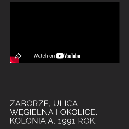
ZABORZE, ULICA
WĘGIELNA I OKOLICE.
KOLONIA A. 1991 ROK.