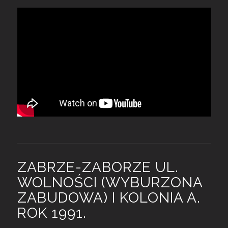
ZABRZE-ZABORZE UL.
WOLNOŚCI (WYBURZONA
ZABUDOWA) I KOLONIA A.
ROK 1991.