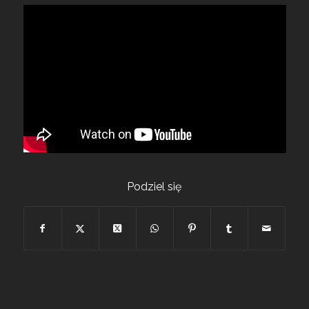
Podziel się