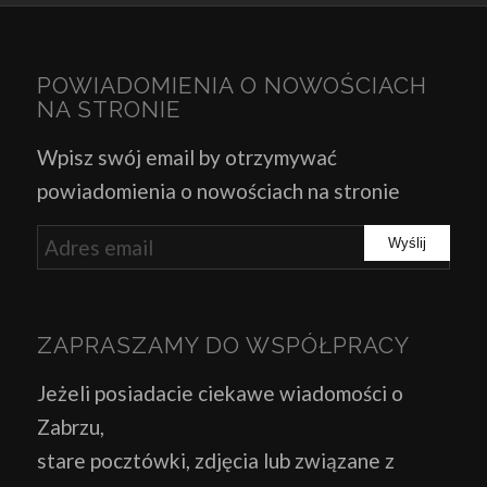
POWIADOMIENIA O NOWOŚCIACH
NA STRONIE
Wpisz swój email by otrzymywać
powiadomienia o nowościach na stronie
ZAPRASZAMY DO WSPÓŁPRACY
Jeżeli posiadacie ciekawe wiadomości o
Zabrzu,
stare pocztówki, zdjęcia lub związane z