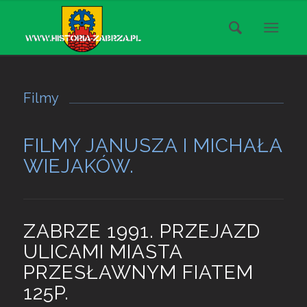
Filmy
FILMY JANUSZA I MICHAŁA
WIEJAKÓW.
ZABRZE 1991. PRZEJAZD
ULICAMI MIASTA
PRZESŁAWNYM FIATEM
125P.