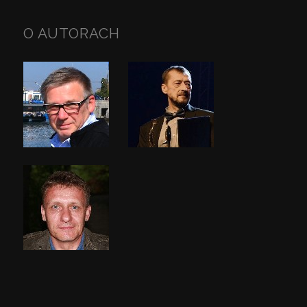
O AUTORACH