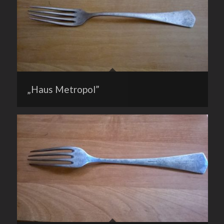
„Haus Metropol”