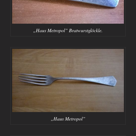
„Haus Metropol” Bratwurstglöckle.
„Haus Metropol”