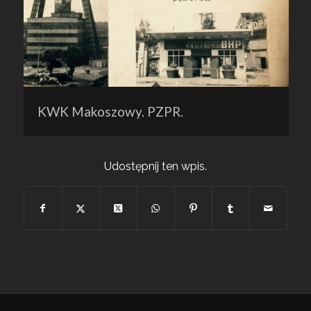
KWK Makoszowy. PZPR.
Udostępnij ten wpis.