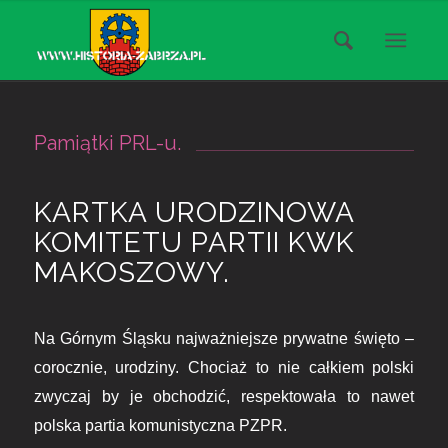
Pamiątki PRL-u.
KARTKA URODZINOWA
KOMITETU PARTII KWK
MAKOSZOWY.
Na Górnym Śląsku najważniejsze prywatne święto –
corocznie, urodziny. Chociaż to nie całkiem polski
zwyczaj by je obchodzić, respektowała to nawet
polska partia komunistyczna PZPR.