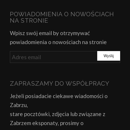
POWIADOMIENIA O NOWOŚCIACH
NA STRONIE
Wpisz swój email by otrzymywać
powiadomienia o nowościach na stronie
ZAPRASZAMY DO WSPÓŁPRACY
Jeżeli posiadacie ciekawe wiadomości o
Zabrzu,
stare pocztówki, zdjęcia lub związane z
Zabrzem eksponaty, prosimy o