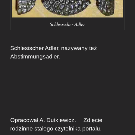
Schlesischer Adler
Schlesischer Adler, nazywany też
Abstimmungsadler.
Opracował A. Dutkiewicz. Zdjęcie
rodzinne stałego czytelnika portalu.