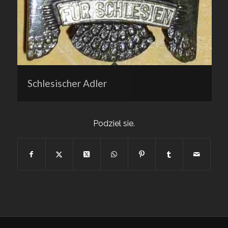
Schlesischer Adler
Podziel sie.