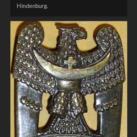
Hindenburg.