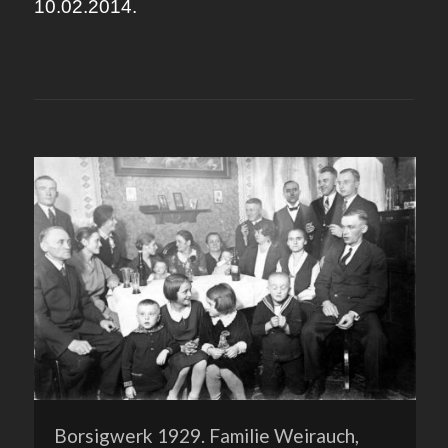
10.02.2014.
Borsigwerk 1929. Familie Weirauch,