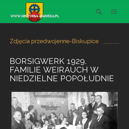
Zdjęcia przedwojenne-Biskupice
BORSIGWERK 1929.
FAMILIE WEIRAUCH W
NIEDZIELNE POPOŁUDNIE