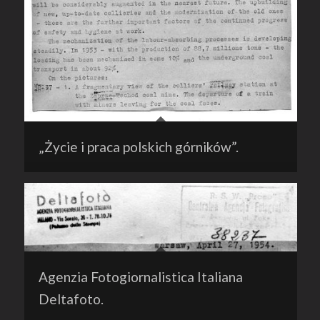
„Życie i praca polskich górników”.
Agenzia Fotogiornalistica Italiana
Deltafoto.