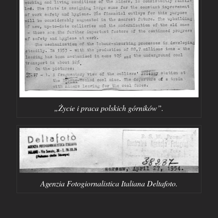
„Życie i praca polskich górników”.
Agenzia Fotogiornalistica Italiana Deltafoto.