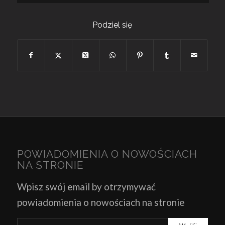
Podziel się
POWIADOMIENIA O NOWOŚCIACH
NA STRONIE
Wpisz swój email by otrzymywać
powiadomienia o nowościach na stronie