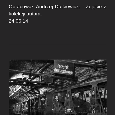
Opracował
Andrzej Dutkiewicz
. Zdjęcie z
kolekcji autora.
24.06.14