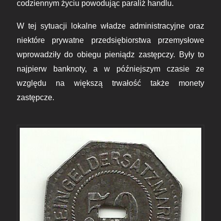
codziennym życiu powodując paraliż handlu.
W tej sytuacji
lokalne władze administracyjne oraz
niektóre prywatne przedsiębiorstwa przemysłowe
wprowadziły do obiegu pieniądz zastępczy. Były to
najpierw banknoty, a w późniejszym czasie ze
względu na większą trwałość także monety
zastępcze.