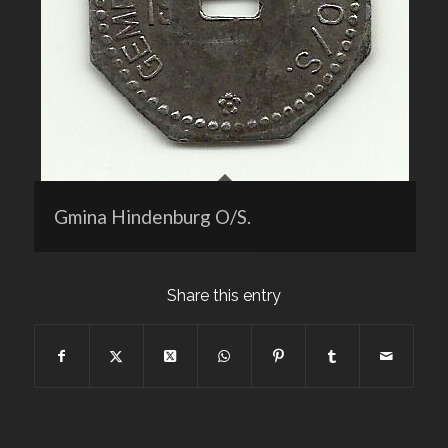
Gmina Hindenburg O/S.
Share this entry