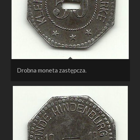
Drobna moneta zastępcza.