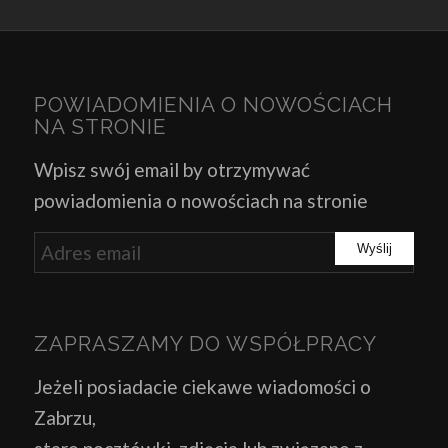
POWIADOMIENIA O NOWOŚCIACH
NA STRONIE
Wpisz swój email by otrzymywać
powiadomienia o nowościach na stronie
ZAPRASZAMY DO WSPÓŁPRACY
Jeżeli posiadacie ciekawe wiadomości o
Zabrzu,