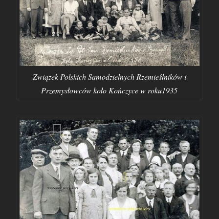
Związek Polskich Samodzielnych Rzemieślników i
Przemysłowców koło Kończyce w roku1935