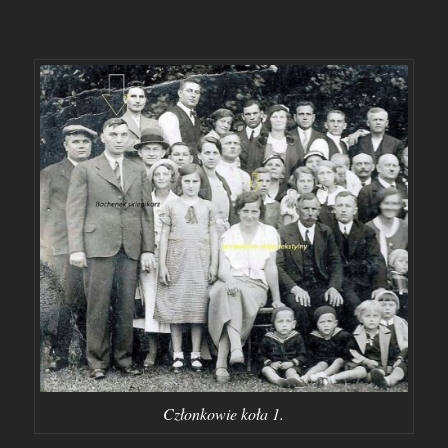
Członkowie koła 1.