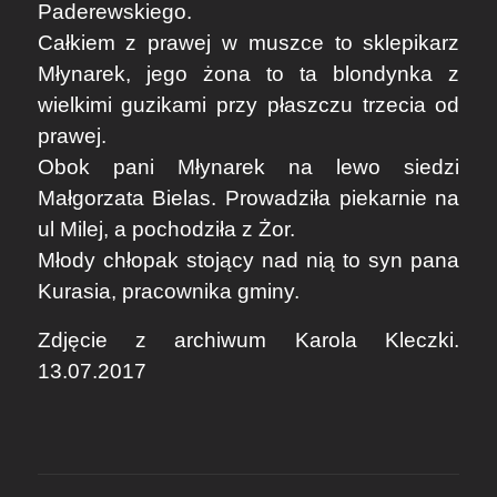
Paderewskiego.
Całkiem z prawej w muszce to sklepikarz
Młynarek, jego żona to ta blondynka z
wielkimi guzikami przy płaszczu trzecia od
prawej.
Obok pani Młynarek na lewo siedzi
Małgorzata Bielas. Prowadziła piekarnie na
ul Milej, a pochodziła z Żor.
Młody chłopak stojący nad nią to syn pana
Kurasia, pracownika gminy.
Zdjęcie z archiwum Karola Kleczki.
13.07.2017