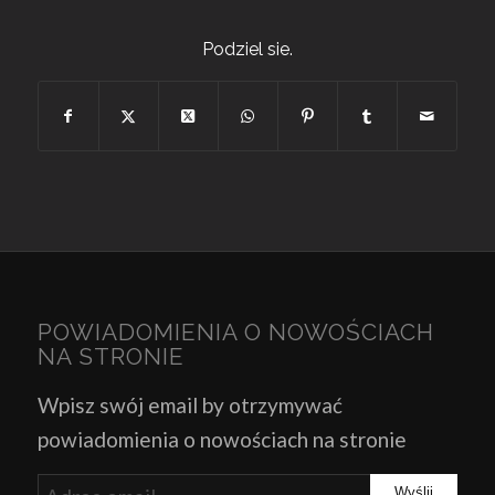
Podziel sie.
POWIADOMIENIA O NOWOŚCIACH
NA STRONIE
Wpisz swój email by otrzymywać
powiadomienia o nowościach na stronie