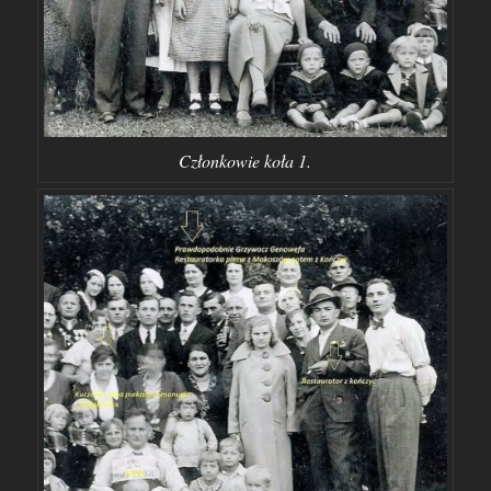
Członkowie koła 1.