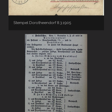
Stempel Dorotheendorf 8.3.1905