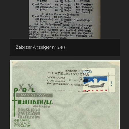
Zabrzer Anzeiger nr 249