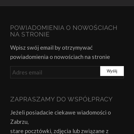
POWIADOMIENIA O NOWOŚCIACH
NA STRONIE
Wpisz swój email by otrzymywać
powiadomienia o nowościach na stronie
ZAPRASZAMY DO WSPÓŁPRACY
Jeżeli posiadacie ciekawe wiadomości o
Zabrzu,
stare pocztówki, zdjęcia lub związane z