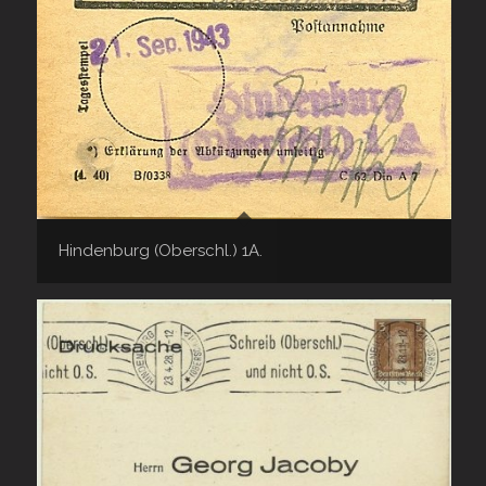
Hindenburg (Oberschl.) 1A.