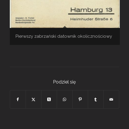
Pierwszy zabrzański datownik okolicznościowy
Podziel się