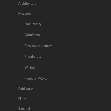
Architektura
Muzeum
Dokumenty
Górnictwo
Pieniądz zastępczy
Przedmioty
Winiety
Pamiątki PRL-u.
Publikacje
Filmy
Zagadki