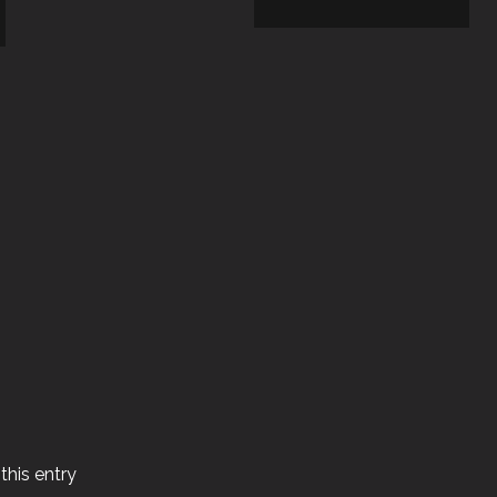
this entry