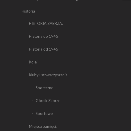
Historia
HISTORIA ZABRZA.
Historia do 1945
Historia od 1945
Kolej
Kluby i stowarzyszenia.
Społeczne
Górnik Zabrze
Sportowe
Miejsca pamięci.