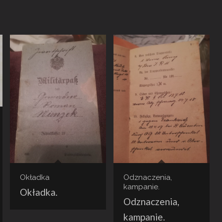
Okładka
Odznaczenia,
kampanie.
Okładka.
Odznaczenia,
kampanie.