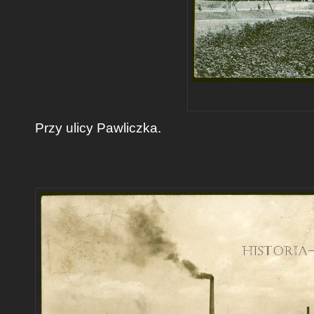
Przy ulicy Pawliczka.