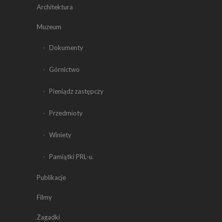
Architektura
Muzeum
Dokumenty
Górnictwo
Pieniądz zastępczy
Przedmioty
Winiety
Pamiątki PRL-u.
Publikacje
Filmy
Zagadki