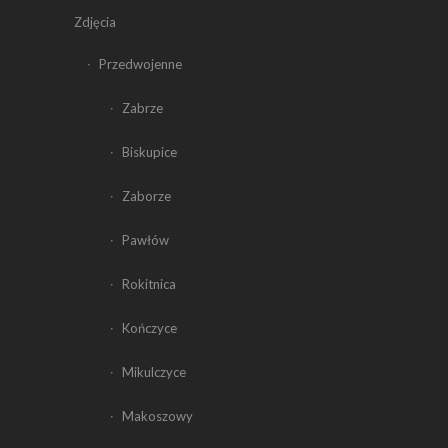
Zdjęcia
Przedwojenne
Zabrze
Biskupice
Zaborze
Pawłów
Rokitnica
Kończyce
Mikulczyce
Makoszowy