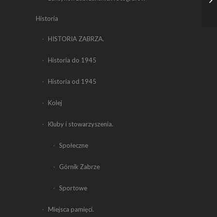
Historia
HISTORIA ZABRZA.
Historia do 1945
Historia od 1945
Kolej
Kluby i stowarzyszenia.
Społeczne
Górnik Zabrze
Sportowe
Miejsca pamięci.