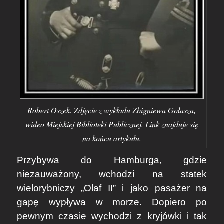
Robert Oszek. Zdjęcie z wykładu Zbigniewa Gołasza,
wideo Miejskiej Biblioteki Publicznej. Link znajduje się
na końcu artykułu.
Przybywa do Hamburga, gdzie
niezauważony, wchodzi na statek
wielorybniczy „Olaf II” i jako pasażer na
gapę wypływa w morze. Dopiero po
pewnym czasie wychodzi z kryjówki i tak