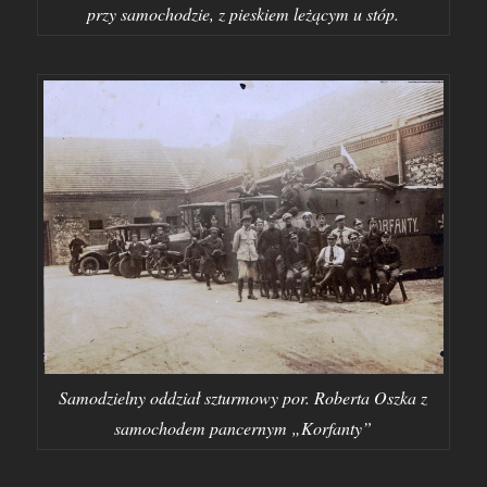
przy samochodzie, z pieskiem leżącym u stóp.
Samodzielny oddział szturmowy por. Roberta Oszka z
samochodem pancernym „Korfanty”