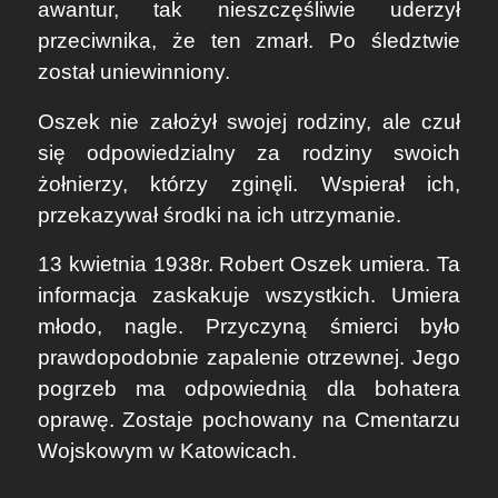
awantur, tak nieszczęśliwie uderzył
przeciwnika, że ten zmarł. Po śledztwie
został uniewinniony.
Oszek nie założył swojej rodziny, ale czuł
się odpowiedzialny za rodziny swoich
żołnierzy, którzy zginęli. Wspierał ich,
przekazywał środki na ich utrzymanie.
13 kwietnia 1938r. Robert Oszek umiera. Ta
informacja zaskakuje wszystkich. Umiera
młodo, nagle. Przyczyną śmierci było
prawdopodobnie zapalenie otrzewnej. Jego
pogrzeb ma odpowiednią dla bohatera
oprawę. Zostaje pochowany na Cmentarzu
Wojskowym w Katowicach.