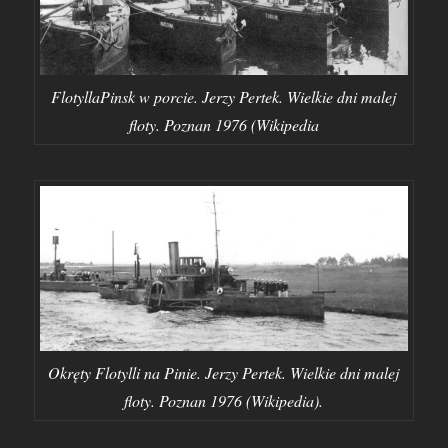
FlotyllaPinsk w porcie. Jerzy Pertek. Wielkie dni malej
floty. Poznan 1976 (Wikipedia
Okręty Flotylli na Pinie. Jerzy Pertek. Wielkie dni malej
floty. Poznan 1976 (Wikipedia).