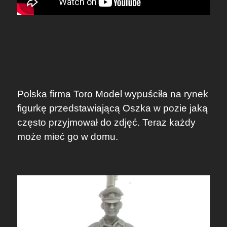
Polska firma Toro Model wypuściła na rynek
figurkę przedstawiającą Oszka w pozie jaką
często przyjmował do zdjęć. Teraz każdy
może mieć go w domu.