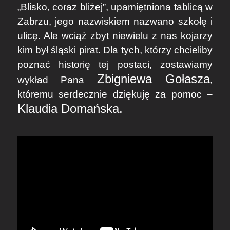
„Blisko, coraz bliżej”, upamiętniona tablicą w
Zabrzu, jego nazwiskiem nazwano szkołę i
ulicę. Ale wciąż zbyt niewielu z nas kojarzy
kim był śląski pirat. Dla tych, którzy chcieliby
poznać historię tej postaci, zostawiamy
Zbigniewa Gołasza
wykład Pana
,
któremu serdecznie dziękuję za pomoc –
Klaudia Domańska.