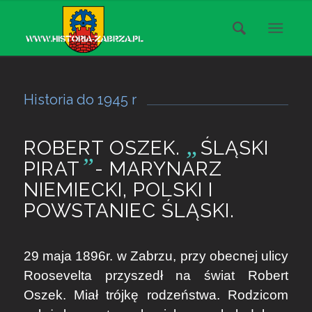
Historia do 1945 r
„
ROBERT OSZEK.
ŚLĄSKI
”
PIRAT
- MARYNARZ
NIEMIECKI, POLSKI I
POWSTANIEC ŚLĄSKI.
29 maja 1896r. w Zabrzu, przy obecnej ulicy
Roosevelta przyszedł na świat Robert
Oszek. Miał trójkę rodzeństwa. Rodzicom