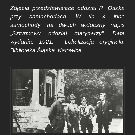
Zdjęcia przedstawiające oddział R. Oszka
przy samochodach. W tle 4 inne
samochody, na dwóch widoczny napis
„Szturmowy oddział marynarzy”. Data
wydania: 1921. Lokalizacja oryginału:
Biblioteka Śląska, Katowice.