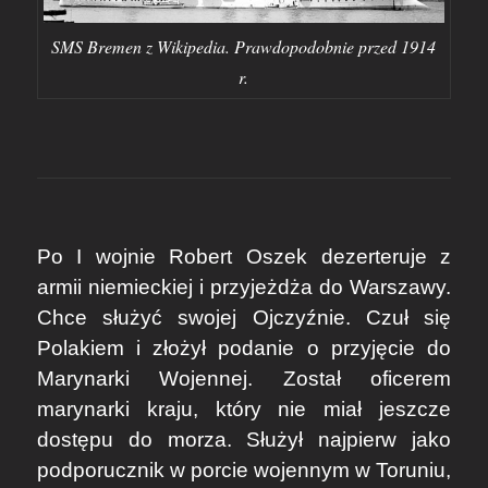
SMS Bremen z Wikipedia. Prawdopodobnie przed 1914
r.
Po I wojnie Robert Oszek dezerteruje z
armii niemieckiej i przyjeżdża do Warszawy.
Chce służyć swojej Ojczyźnie. Czuł się
Polakiem i złożył podanie o przyjęcie do
Marynarki Wojennej. Został oficerem
marynarki kraju, który nie miał jeszcze
dostępu do morza. Służył najpierw jako
podporucznik w porcie wojennym w Toruniu,