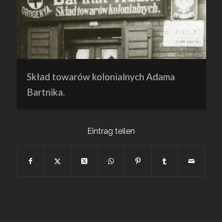
Skład towarów kolonialnych Adama
Bartnika.
Eintrag teilen