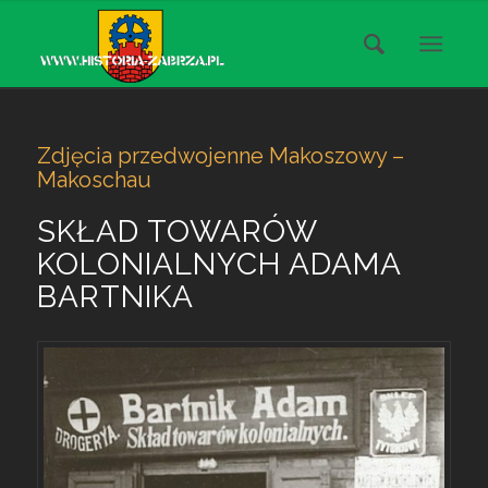
Zdjęcia przedwojenne Makoszowy –
Makoschau
SKŁAD TOWARÓW
KOLONIALNYCH ADAMA
BARTNIKA