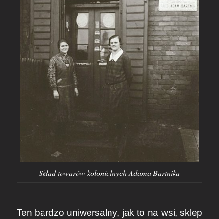
Skład towarów kolonialnych Adama Bartnika
Ten bardzo uniwersalny, jak to na wsi, sklep