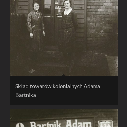
Skład towarów kolonialnych Adama
Bartnika