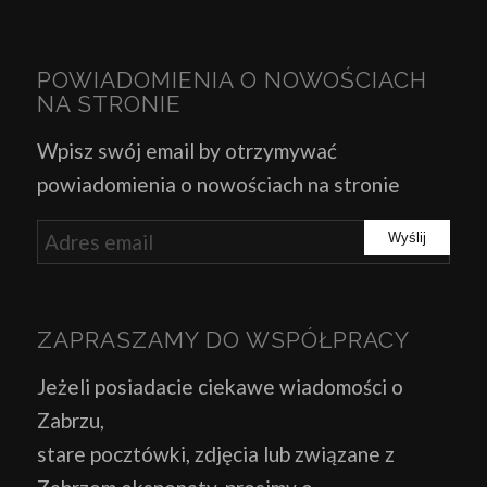
POWIADOMIENIA O NOWOŚCIACH
NA STRONIE
Wpisz swój email by otrzymywać
powiadomienia o nowościach na stronie
ZAPRASZAMY DO WSPÓŁPRACY
Jeżeli posiadacie ciekawe wiadomości o
Zabrzu,
stare pocztówki, zdjęcia lub związane z