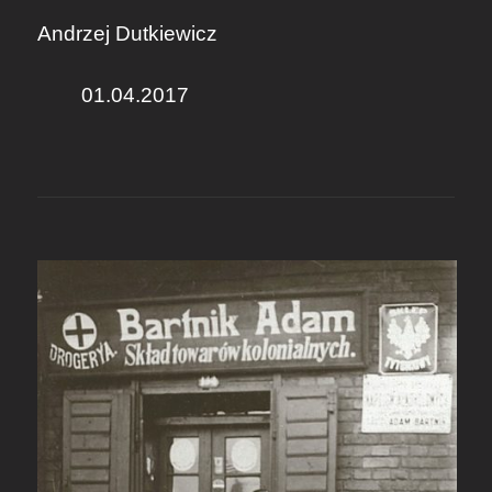
Andrzej Dutkiewicz
01.04.2017